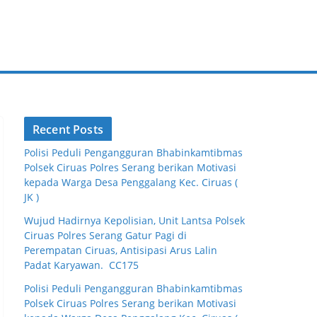
Recent Posts
Polisi Peduli Pengangguran Bhabinkamtibmas
Polsek Ciruas Polres Serang berikan Motivasi
kepada Warga Desa Penggalang Kec. Ciruas (
JK )
Wujud Hadirnya Kepolisian, Unit Lantsa Polsek
Ciruas Polres Serang Gatur Pagi di
Perempatan Ciruas, Antisipasi Arus Lalin
Padat Karyawan. CC175
Polisi Peduli Pengangguran Bhabinkamtibmas
Polsek Ciruas Polres Serang berikan Motivasi