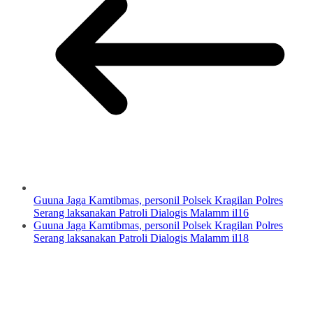
Guuna Jaga Kamtibmas, personil Polsek Kragilan Polres
Serang laksanakan Patroli Dialogis Malamm il16
Guuna Jaga Kamtibmas, personil Polsek Kragilan Polres
Serang laksanakan Patroli Dialogis Malamm il18