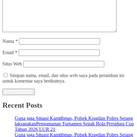
Nama
*
Email
*
Situs Web
Simpan nama, email, dan situs web saya pada peramban ini
untuk komentar saya berikutnya.
Recent Posts
Guna jaga Situasi Kamtibmas, Polsek Kragilan Polres Serang
laksanakanPengamanan Turnamen Sepak Bola Persidura Cup
Tahun 2026 LUR 21
Guna jaga Situasi Kamtibmas, Polsek Kragilan Polres Serang