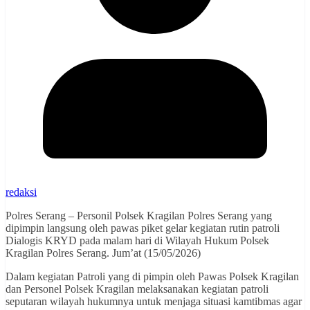
redaksi
Polres Serang – Personil Polsek Kragilan Polres Serang yang
dipimpin langsung oleh pawas piket gelar kegiatan rutin patroli
Dialogis KRYD pada malam hari di Wilayah Hukum Polsek
Kragilan Polres Serang. Jum’at (15/05/2026)
Dalam kegiatan Patroli yang di pimpin oleh Pawas Polsek Kragilan
dan Personel Polsek Kragilan melaksanakan kegiatan patroli
seputaran wilayah hukumnya untuk menjaga situasi kamtibmas agar