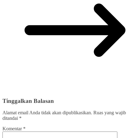
Tinggalkan Balasan
Alamat email Anda tidak akan dipublikasikan.
Ruas yang wajib
ditandai
*
Komentar
*