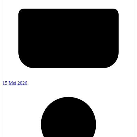
15 Mei 2026