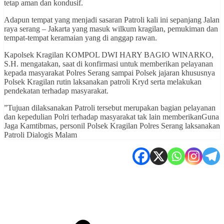
tetap aman dan kondusif.
Adapun tempat yang menjadi sasaran Patroli kali ini sepanjang Jalan
raya serang – Jakarta yang masuk wilkum kragilan, pemukiman dan
tempat-tempat keramaian yang di anggap rawan.
Kapolsek Kragilan KOMPOL DWI HARY BAGIO WINARKO,
S.H. mengatakan, saat di konfirmasi untuk memberikan pelayanan
kepada masyarakat Polres Serang sampai Polsek jajaran khususnya
Polsek Kragilan rutin laksanakan patroli Kryd serta melakukan
pendekatan terhadap masyarakat.
”Tujuan dilaksanakan Patroli tersebut merupakan bagian pelayanan
dan kepedulian Polri terhadap masyarakat tak lain memberikanGuna
Jaga Kamtibmas, personil Polsek Kragilan Polres Serang laksanakan
Patroli Dialogis Malam