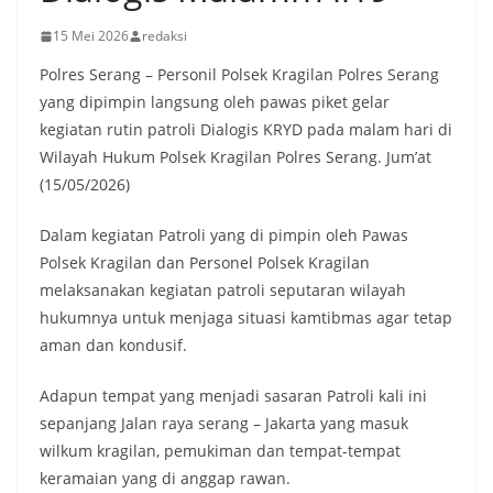
15 Mei 2026
redaksi
Polres Serang – Personil Polsek Kragilan Polres Serang
yang dipimpin langsung oleh pawas piket gelar
kegiatan rutin patroli Dialogis KRYD pada malam hari di
Wilayah Hukum Polsek Kragilan Polres Serang. Jum’at
(15/05/2026)
Dalam kegiatan Patroli yang di pimpin oleh Pawas
Polsek Kragilan dan Personel Polsek Kragilan
melaksanakan kegiatan patroli seputaran wilayah
hukumnya untuk menjaga situasi kamtibmas agar tetap
aman dan kondusif.
Adapun tempat yang menjadi sasaran Patroli kali ini
sepanjang Jalan raya serang – Jakarta yang masuk
wilkum kragilan, pemukiman dan tempat-tempat
keramaian yang di anggap rawan.