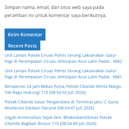
Simpan nama, email, dan situs web saya pada
peramban ini untuk komentar saya berikutnya.
Recent Posts
Unit Lantas Polsek Ciruas Polres Serang Laksanakan Gatur
Pagi di Perempatan Ciruas, Antisipasi Arus Lalin Padat. NM2
Unit Lantas Polsek Ciruas Polres Serang Laksanakan Gatur
Pagi di Perempatan Ciruas, Antisipasi Arus Lalin Padat. NM1
Beroperasi 24 Jam Bebas Pulsa, Polsek Cikande Minta Warga
Tak Ragu Hubungi 110 [08:54:50 Juli 2026]
Polsek Cikande Sasar Pengendara di Terminal Jalur C Guna
Akselerasi Edukasi Darurat [08:54:47 Juli 2026]
Cegah Kriminalitas Sejak Dini, Bhabinkamtibmas Polsek
Cikande Bagikan Brosur 110 [08:54:49 Juli 2026]