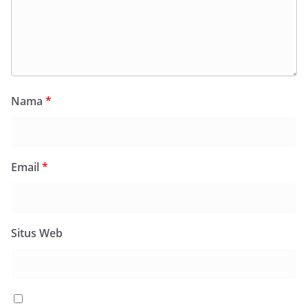
Nama
*
Email
*
Situs Web