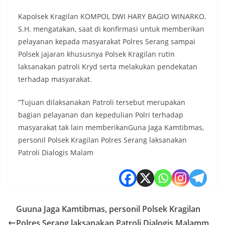
Kapolsek Kragilan KOMPOL DWI HARY BAGIO WINARKO,
S.H. mengatakan, saat di konfirmasi untuk memberikan
pelayanan kepada masyarakat Polres Serang sampai
Polsek jajaran khususnya Polsek Kragilan rutin
laksanakan patroli Kryd serta melakukan pendekatan
terhadap masyarakat.
”Tujuan dilaksanakan Patroli tersebut merupakan
bagian pelayanan dan kepedulian Polri terhadap
masyarakat tak lain memberikanGuna Jaga Kamtibmas,
personil Polsek Kragilan Polres Serang laksanakan
Patroli Dialogis Malam
Guuna Jaga Kamtibmas, personil Polsek Kragilan
Polres Serang laksanakan Patroli Dialogis Malamm