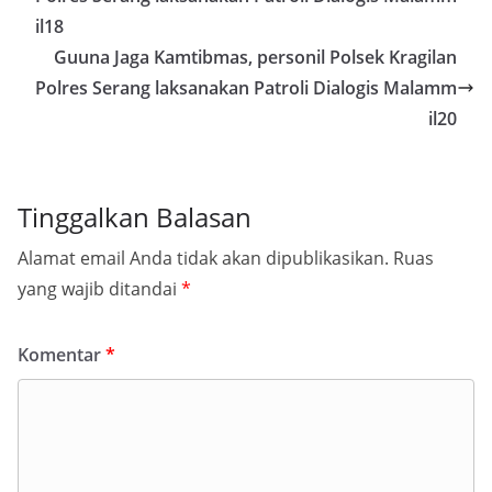
il18
Guuna Jaga Kamtibmas, personil Polsek Kragilan
Polres Serang laksanakan Patroli Dialogis Malamm
il20
Tinggalkan Balasan
Alamat email Anda tidak akan dipublikasikan.
Ruas
yang wajib ditandai
*
Komentar
*