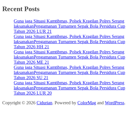
Recent Posts
Guna jaga Situasi Kamtibmas, Polsek Kragilan Polres Serang
laksanakanPengamanan Turnamen Sepak Bola Persidura Cup
Tahun 2026 LUR 21
Guna jaga Situasi Kamtibmas, Polsek Kragilan Polres Serang
laksanakanPengamanan Turnamen Sepak Bola Persidura Cup
Tahun 2026 HH 21
Guna jaga Situasi Kamtibmas, Polsek Kragilan Polres Serang
laksanakanPengamanan Turnamen Sepak Bola Persidura Cup
Tahun 2026 ME 21
Guna jaga Situasi Kamtibmas, Polsek Kragilan Polres Serang
laksanakanPengamanan Turnamen Sepak Bola Persidura Cup
Tahun 2026 SU 21
Guna jaga Situasi Kamtibmas, Polsek Kragilan Polres Serang
laksanakanPengamanan Turnamen Sepak Bola Persidura Cup
Tahun 2026 LUR 20
Copyright © 2026
Cidurian
. Powered by
ColorMag
and
WordPress
.