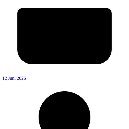
12 Juni 2026