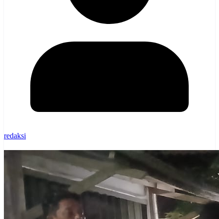
redaksi