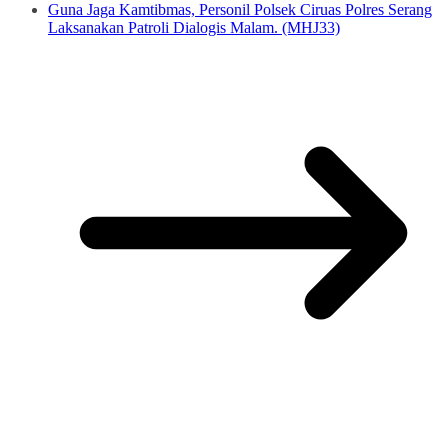
Guna Jaga Kamtibmas, Personil Polsek Ciruas Polres Serang
Laksanakan Patroli Dialogis Malam. (MHJ33)