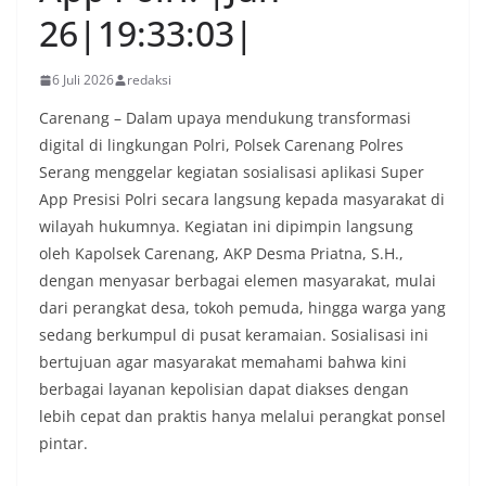
26|19:33:03|
6 Juli 2026
redaksi
Carenang – Dalam upaya mendukung transformasi
digital di lingkungan Polri, Polsek Carenang Polres
Serang menggelar kegiatan sosialisasi aplikasi Super
App Presisi Polri secara langsung kepada masyarakat di
wilayah hukumnya. Kegiatan ini dipimpin langsung
oleh Kapolsek Carenang, AKP Desma Priatna, S.H.,
dengan menyasar berbagai elemen masyarakat, mulai
dari perangkat desa, tokoh pemuda, hingga warga yang
sedang berkumpul di pusat keramaian. Sosialisasi ini
bertujuan agar masyarakat memahami bahwa kini
berbagai layanan kepolisian dapat diakses dengan
lebih cepat dan praktis hanya melalui perangkat ponsel
pintar.