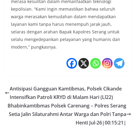
merasa kesulitan dalam memanfaatkan teknologi
kepolisian. “Kami ingin memastikan bahwa seluruh
warga merasakan kemudahan dalam mendapatkan
layanan kami tanpa harus menempuh jarak jauh,
selaras dengan arahan Bapak Kapolres Serang untuk
selalu mengedepankan pelayanan yang humanis dan
modern,” pungkasnya.
Antisipasi Gangguan Kamtibmas, Polsek Cikande
Intensifkan Patroli KRYD di Malam Hari (Ll22)
Bhabinkamtibmas Polsek Carenang – Polres Serang
Setia Jalin Silaturahmi Antar Warga dan Polri Tanpa
Henti Jul-26|00:15:21|