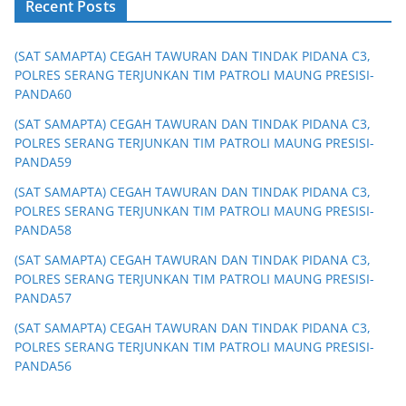
Recent Posts
(SAT SAMAPTA) CEGAH TAWURAN DAN TINDAK PIDANA C3,
POLRES SERANG TERJUNKAN TIM PATROLI MAUNG PRESISI-
PANDA60
(SAT SAMAPTA) CEGAH TAWURAN DAN TINDAK PIDANA C3,
POLRES SERANG TERJUNKAN TIM PATROLI MAUNG PRESISI-
PANDA59
(SAT SAMAPTA) CEGAH TAWURAN DAN TINDAK PIDANA C3,
POLRES SERANG TERJUNKAN TIM PATROLI MAUNG PRESISI-
PANDA58
(SAT SAMAPTA) CEGAH TAWURAN DAN TINDAK PIDANA C3,
POLRES SERANG TERJUNKAN TIM PATROLI MAUNG PRESISI-
PANDA57
(SAT SAMAPTA) CEGAH TAWURAN DAN TINDAK PIDANA C3,
POLRES SERANG TERJUNKAN TIM PATROLI MAUNG PRESISI-
PANDA56