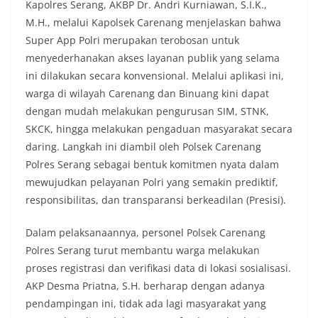
Kapolres Serang, AKBP Dr. Andri Kurniawan, S.I.K.,
M.H., melalui Kapolsek Carenang menjelaskan bahwa
Super App Polri merupakan terobosan untuk
menyederhanakan akses layanan publik yang selama
ini dilakukan secara konvensional. Melalui aplikasi ini,
warga di wilayah Carenang dan Binuang kini dapat
dengan mudah melakukan pengurusan SIM, STNK,
SKCK, hingga melakukan pengaduan masyarakat secara
daring. Langkah ini diambil oleh Polsek Carenang
Polres Serang sebagai bentuk komitmen nyata dalam
mewujudkan pelayanan Polri yang semakin prediktif,
responsibilitas, dan transparansi berkeadilan (Presisi).
Dalam pelaksanaannya, personel Polsek Carenang
Polres Serang turut membantu warga melakukan
proses registrasi dan verifikasi data di lokasi sosialisasi.
AKP Desma Priatna, S.H. berharap dengan adanya
pendampingan ini, tidak ada lagi masyarakat yang