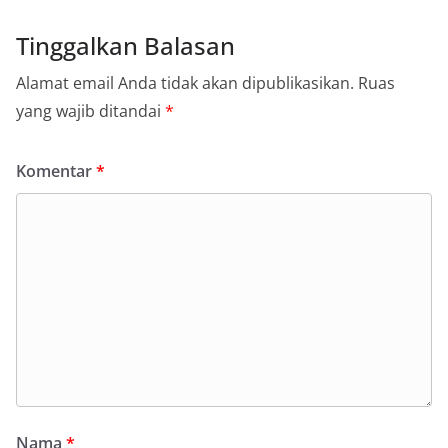
Tinggalkan Balasan
Alamat email Anda tidak akan dipublikasikan.
Ruas
yang wajib ditandai
*
Komentar
*
Nama
*