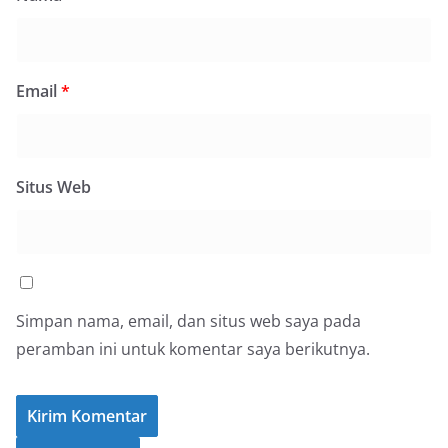
Email
*
Situs Web
Simpan nama, email, dan situs web saya pada
peramban ini untuk komentar saya berikutnya.