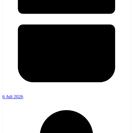
6 Juli 2026