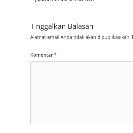
Tinggalkan Balasan
Alamat email Anda tidak akan dipublikasikan.
Komentar
*