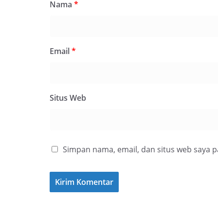
Nama
*
Email
*
Situs Web
Simpan nama, email, dan situs web saya 