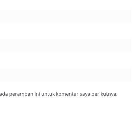
pada peramban ini untuk komentar saya berikutnya.