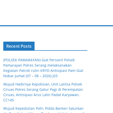
Recent Posts
(POLSEK PAMARAYAN) Giat Personil Polsek
Pamarayan Polres Serang melaksanakan
Kegiatan Patroli rutin KRYD Antisipasi Pam Giat
Nobar Jumat (07 – 08 – 2026) j03
Wujud Hadirnya Kepolisian, Unit Lantsa Polsek
Ciruas Polres Serang Gatur Pagi di Perempatan
Ciruas, Antisipasi Arus Lalin Padat Karyawan.
CC145
Wujud Kepedulian Polri, Polda Banten Salurkan