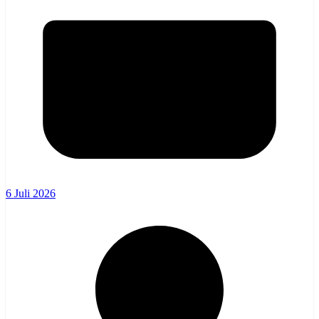
6 Juli 2026