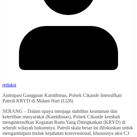
redaksi
Antisipasi Gangguan Kamtibmas, Polsek Cikande Intensifkan
Patroli KRYD di Malam Hari (Ll28)
SERANG – Dalam upaya menjaga stabilitas keamanan dan
ketertiban masyarakat (Kamtibmas), Polsek Cikande kembali
mengintensifkan Kegiatan Rutin Yang Ditingkatkan (KRYD) di
seluruh wilayah hukumnya. Patroli skala besar ini difokuskan untuk
mengantisipasi tindak kejahatan konvensional, khususnya aksi C3