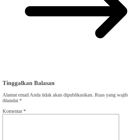
Tinggalkan Balasan
Alamat email Anda tidak akan dipublikasikan.
Ruas yang wajib
ditandai
*
Komentar
*