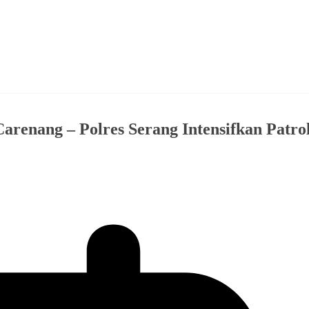
renang – Polres Serang Intensifkan Patrol