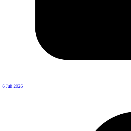
6 Juli 2026