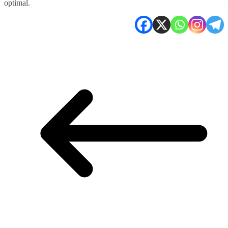
optimal.