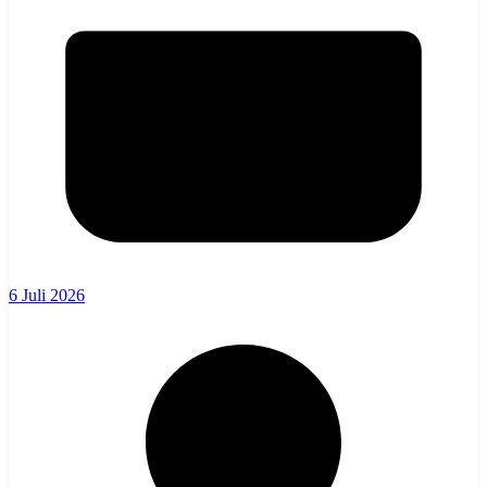
6 Juli 2026