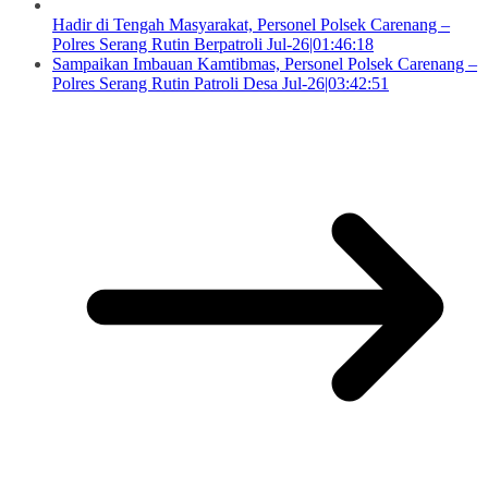
Hadir di Tengah Masyarakat, Personel Polsek Carenang –
Polres Serang Rutin Berpatroli Jul-26|01:46:18
Sampaikan Imbauan Kamtibmas, Personel Polsek Carenang –
Polres Serang Rutin Patroli Desa Jul-26|03:42:51