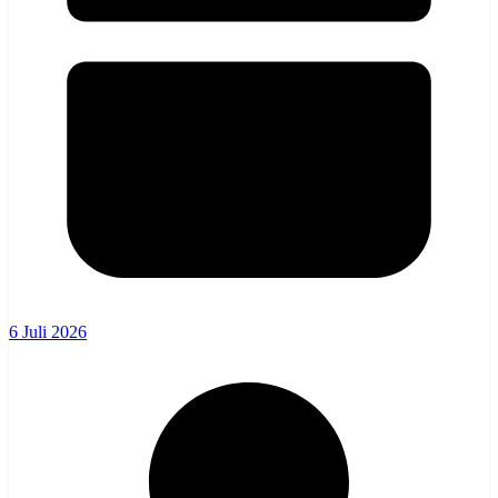
6 Juli 2026