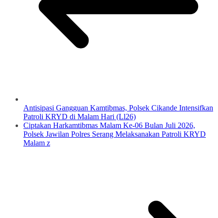
Antisipasi Gangguan Kamtibmas, Polsek Cikande Intensifkan
Patroli KRYD di Malam Hari (Ll26)
Ciptakan Harkamtibmas Malam Ke-06 Bulan Juli 2026,
Polsek Jawilan Polres Serang Melaksanakan Patroli KRYD
Malam z