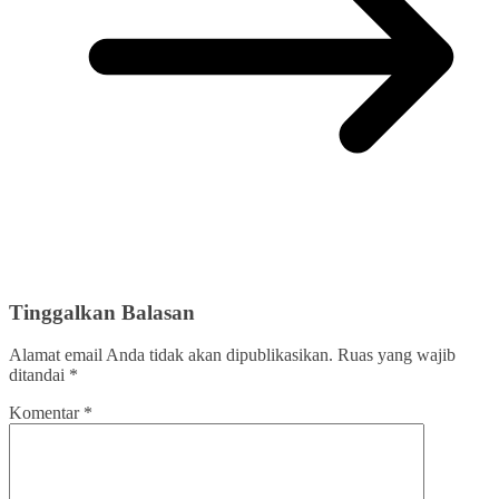
Tinggalkan Balasan
Alamat email Anda tidak akan dipublikasikan.
Ruas yang wajib
ditandai
*
Komentar
*