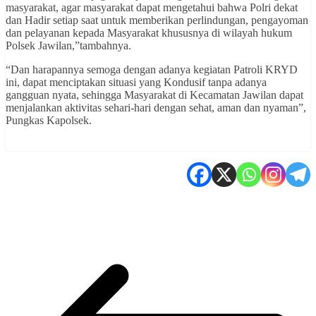
masyarakat, agar masyarakat dapat mengetahui bahwa Polri dekat
dan Hadir setiap saat untuk memberikan perlindungan, pengayoman
dan pelayanan kepada Masyarakat khususnya di wilayah hukum
Polsek Jawilan,”tambahnya.
“Dan harapannya semoga dengan adanya kegiatan Patroli KRYD
ini, dapat menciptakan situasi yang Kondusif tanpa adanya
gangguan nyata, sehingga Masyarakat di Kecamatan Jawilan dapat
menjalankan aktivitas sehari-hari dengan sehat, aman dan nyaman”,
Pungkas Kapolsek.