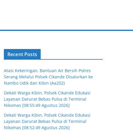
Recent Posts
Atasi Kekeringan, Bantuan Air Bersih Polres
Serang Melalui Polsek Cikande Disalurkan ke
Nambo Udik dan Kibin (Aa202)
Dekati Warga Kibin, Polsek Cikande Edukasi
Layanan Darurat Bebas Pulsa di Terminal
Nikomas [08:55:49 Agustus 2026]
Dekati Warga Kibin, Polsek Cikande Edukasi
Layanan Darurat Bebas Pulsa di Terminal
Nikomas [08:52:49 Agustus 2026]