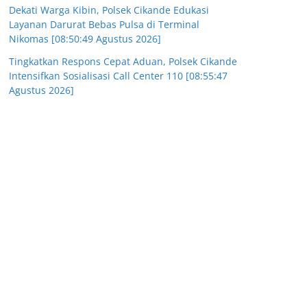
Dekati Warga Kibin, Polsek Cikande Edukasi
Layanan Darurat Bebas Pulsa di Terminal
Nikomas [08:50:49 Agustus 2026]
Tingkatkan Respons Cepat Aduan, Polsek Cikande
Intensifkan Sosialisasi Call Center 110 [08:55:47
Agustus 2026]