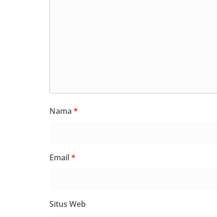
Nama
*
Email
*
Situs Web