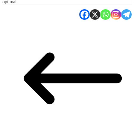
optimal.