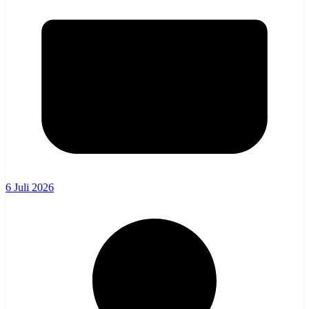
6 Juli 2026