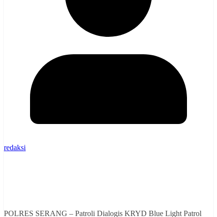
redaksi
POLRES SERANG – Patroli Dialogis KRYD Blue Light Patrol