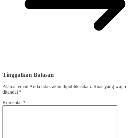
Tinggalkan Balasan
Alamat email Anda tidak akan dipublikasikan.
Ruas yang wajib
ditandai
*
Komentar
*