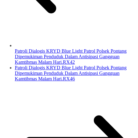
Patroli Dialogis KRYD Blue Light Patrol Polsek Pontang
Dipemukiman Penduduk Dalam Antisipasi Gangguan
Kamtibmas Malam Hari.RX42
Patroli Dialogis KRYD Blue Light Patrol Polsek Pontang
Dipemukiman Penduduk Dalam Antisipasi Gangguan
Kamtibmas Malam Hari.RX46