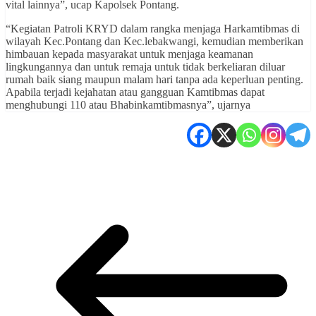
vital lainnya”, ucap Kapolsek Pontang.
“Kegiatan Patroli KRYD dalam rangka menjaga Harkamtibmas di
wilayah Kec.Pontang dan Kec.lebakwangi, kemudian memberikan
himbauan kepada masyarakat untuk menjaga keamanan
lingkungannya dan untuk remaja untuk tidak berkeliaran diluar
rumah baik siang maupun malam hari tanpa ada keperluan penting.
Apabila terjadi kejahatan atau gangguan Kamtibmas dapat
menghubungi 110 atau Bhabinkamtibmasnya”, ujarnya