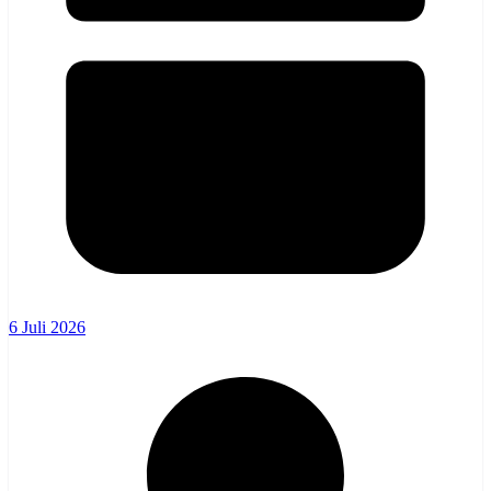
6 Juli 2026