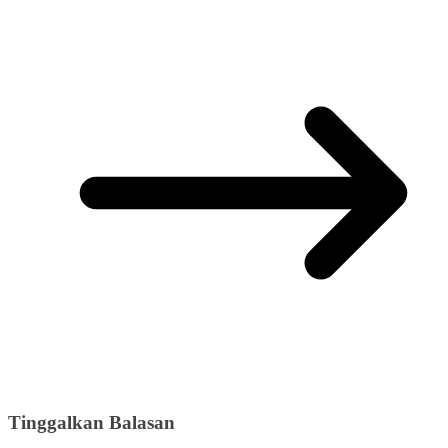
Tinggalkan Balasan