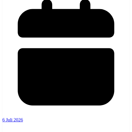
6 Juli 2026