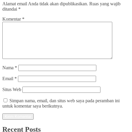
Alamat email Anda tidak akan dipublikasikan.
Ruas yang wajib
ditandai
*
Komentar
*
Nama
*
Email
*
Situs Web
Simpan nama, email, dan situs web saya pada peramban ini
untuk komentar saya berikutnya.
Recent Posts