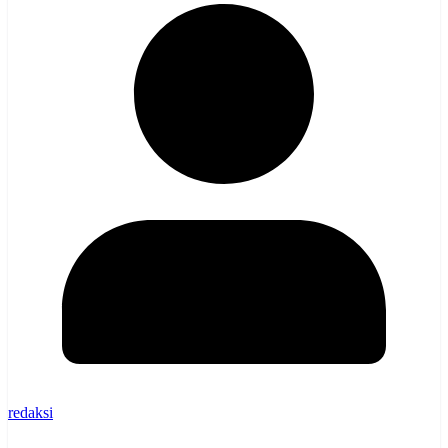
redaksi