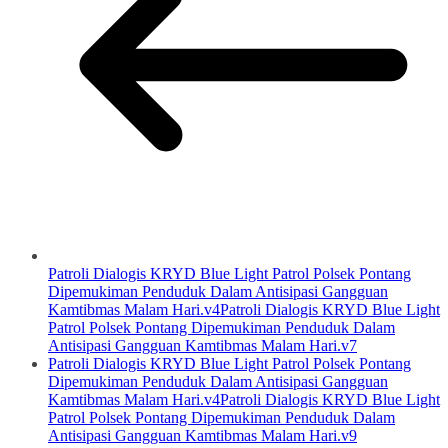
Patroli Dialogis KRYD Blue Light Patrol Polsek Pontang
Dipemukiman Penduduk Dalam Antisipasi Gangguan
Kamtibmas Malam Hari.v4Patroli Dialogis KRYD Blue Light
Patrol Polsek Pontang Dipemukiman Penduduk Dalam
Antisipasi Gangguan Kamtibmas Malam Hari.v7
Patroli Dialogis KRYD Blue Light Patrol Polsek Pontang
Dipemukiman Penduduk Dalam Antisipasi Gangguan
Kamtibmas Malam Hari.v4Patroli Dialogis KRYD Blue Light
Patrol Polsek Pontang Dipemukiman Penduduk Dalam
Antisipasi Gangguan Kamtibmas Malam Hari.v9