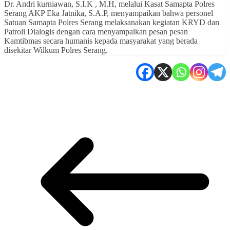
Dr. Andri kurniawan, S.I.K , M.H, melalui Kasat Samapta Polres
Serang AKP Eka Jatnika, S.A.P, menyampaikan bahwa personel
Satuan Samapta Polres Serang melaksanakan kegiatan KRYD dan
Patroli Dialogis dengan cara menyampaikan pesan pesan
Kamtibmas secara humanis kepada masyarakat yang berada
disekitar Wilkum Polres Serang.