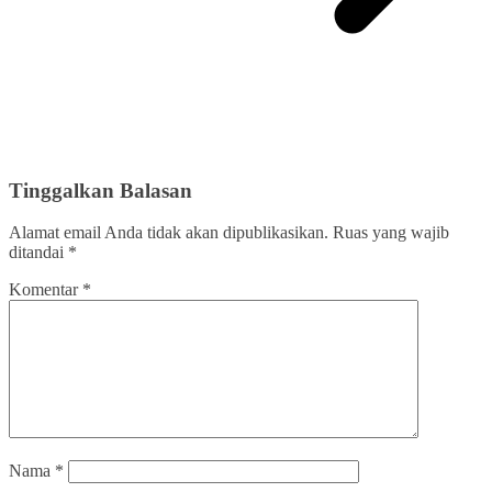
Tinggalkan Balasan
Alamat email Anda tidak akan dipublikasikan.
Ruas yang wajib
ditandai
*
Komentar
*
Nama
*