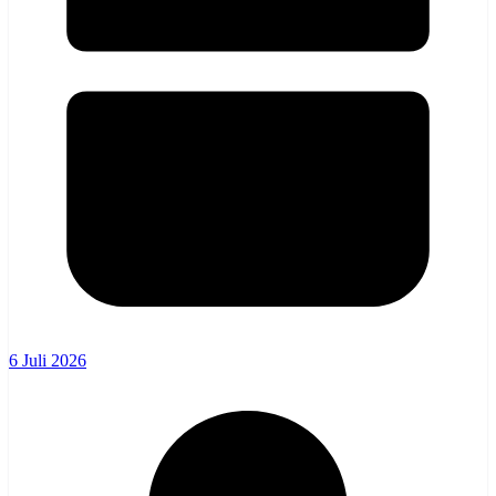
6 Juli 2026