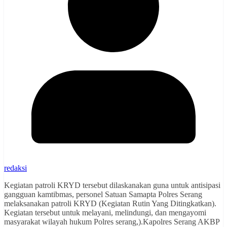
redaksi
Kegiatan patroli KRYD tersebut dilaskanakan guna untuk antisipasi
gangguan kamtibmas, personel Satuan Samapta Polres Serang
melaksanakan patroli KRYD (Kegiatan Rutin Yang Ditingkatkan).
Kegiatan tersebut untuk melayani, melindungi, dan mengayomi
masyarakat wilayah hukum Polres serang,).Kapolres Serang AKBP