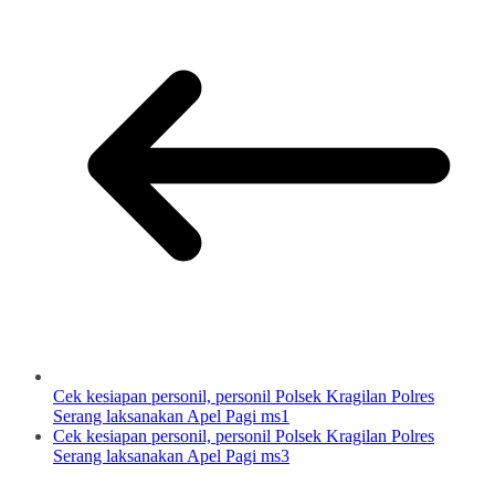
Cek kesiapan personil, personil Polsek Kragilan Polres
Serang laksanakan Apel Pagi ms1
Cek kesiapan personil, personil Polsek Kragilan Polres
Serang laksanakan Apel Pagi ms3