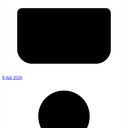
8 Juli 2026