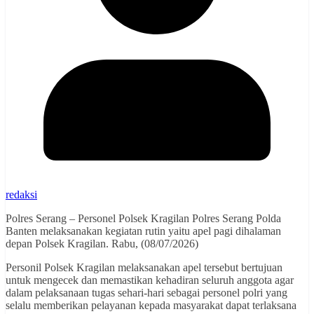
redaksi
Polres Serang – Personel Polsek Kragilan Polres Serang Polda
Banten melaksanakan kegiatan rutin yaitu apel pagi dihalaman
depan Polsek Kragilan. Rabu, (08/07/2026)
Personil Polsek Kragilan melaksanakan apel tersebut bertujuan
untuk mengecek dan memastikan kehadiran seluruh anggota agar
dalam pelaksanaan tugas sehari-hari sebagai personel polri yang
selalu memberikan pelayanan kepada masyarakat dapat terlaksana