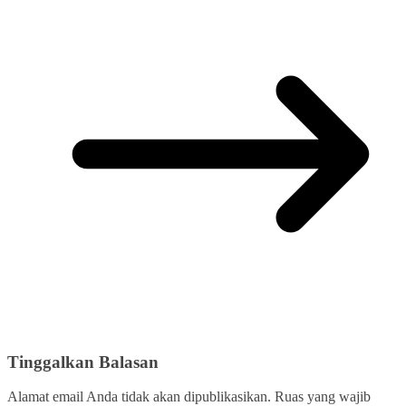
Tinggalkan Balasan
Alamat email Anda tidak akan dipublikasikan.
Ruas yang wajib