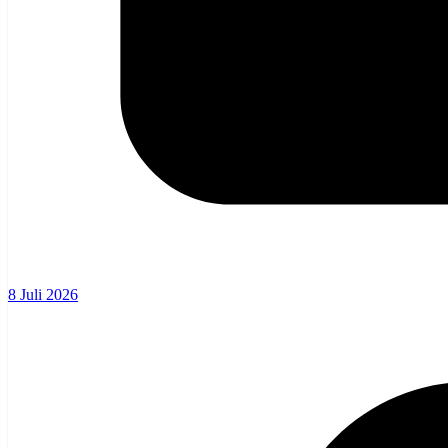
8 Juli 2026