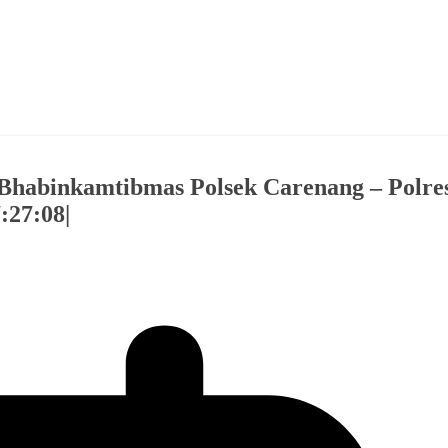
, Bhabinkamtibmas Polsek Carenang – Polre
:27:08|