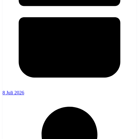
8 Juli 2026