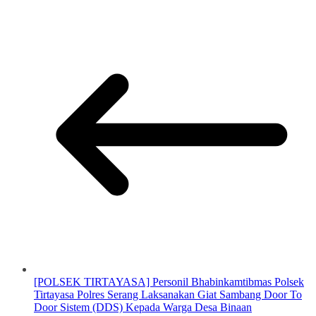
[POLSEK TIRTAYASA] Personil Bhabinkamtibmas Polsek
Tirtayasa Polres Serang Laksanakan Giat Sambang Door To
Door Sistem (DDS) Kepada Warga Desa Binaan