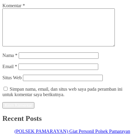
Komentar
*
Nama
*
Email
*
Situs Web
Simpan nama, email, dan situs web saya pada peramban ini
untuk komentar saya berikutnya.
Recent Posts
(POLSEK PAMARAYAN) Giat Personil Polsek Pamarayan