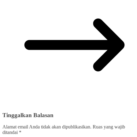
Tinggalkan Balasan
Alamat email Anda tidak akan dipublikasikan.
Ruas yang wajib
ditandai
*