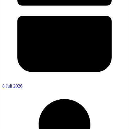
8 Juli 2026