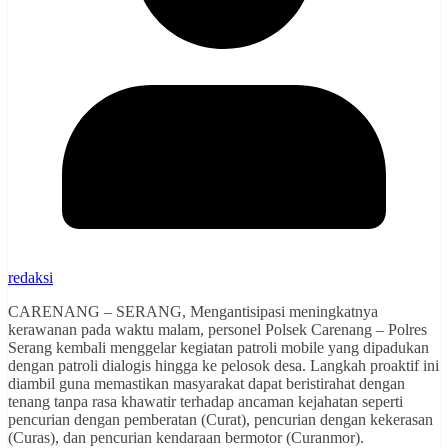
redaksi
CARENANG – SERANG, Mengantisipasi meningkatnya
kerawanan pada waktu malam, personel Polsek Carenang – Polres
Serang kembali menggelar kegiatan patroli mobile yang dipadukan
dengan patroli dialogis hingga ke pelosok desa. Langkah proaktif ini
diambil guna memastikan masyarakat dapat beristirahat dengan
tenang tanpa rasa khawatir terhadap ancaman kejahatan seperti
pencurian dengan pemberatan (Curat), pencurian dengan kekerasan
(Curas), dan pencurian kendaraan bermotor (Curanmor).