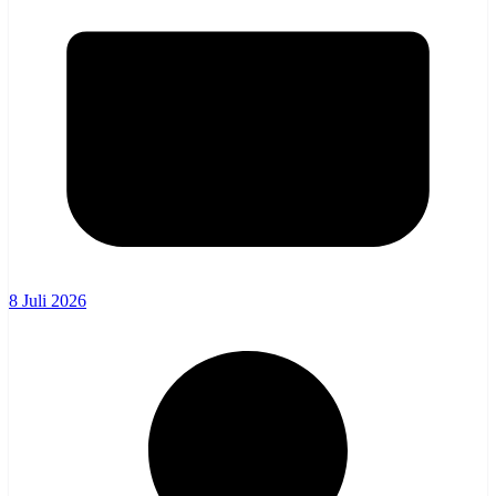
8 Juli 2026