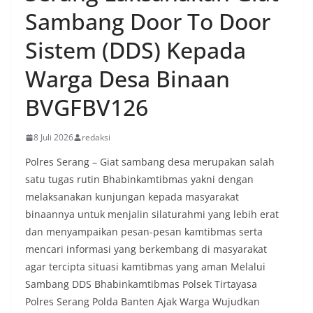
Sambang Door To Door
Sistem (DDS) Kepada
Warga Desa Binaan
BVGFBV126
8 Juli 2026
redaksi
Polres Serang – Giat sambang desa merupakan salah
satu tugas rutin Bhabinkamtibmas yakni dengan
melaksanakan kunjungan kepada masyarakat
binaannya untuk menjalin silaturahmi yang lebih erat
dan menyampaikan pesan-pesan kamtibmas serta
mencari informasi yang berkembang di masyarakat
agar tercipta situasi kamtibmas yang aman Melalui
Sambang DDS Bhabinkamtibmas Polsek Tirtayasa
Polres Serang Polda Banten Ajak Warga Wujudkan