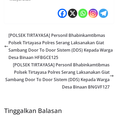
[POLSEK TIRTAYASA] Personil Bhabinkamtibmas
Polsek Tirtayasa Polres Serang Laksanakan Giat
Sambang Door To Door Sistem (DDS) Kepada Warga
Desa Binaan HFBGCE125
[POLSEK TIRTAYASA] Personil Bhabinkamtibmas
Polsek Tirtayasa Polres Serang Laksanakan Giat
Sambang Door To Door Sistem (DDS) Kepada Warga
Desa Binaan BNGVF127
Tinggalkan Balasan