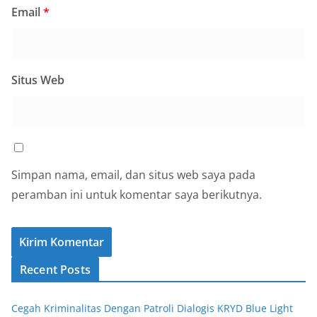
Email
*
Situs Web
Simpan nama, email, dan situs web saya pada
peramban ini untuk komentar saya berikutnya.
Recent Posts
Cegah Kriminalitas Dengan Patroli Dialogis KRYD Blue Light