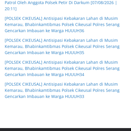
Patrol Oleh Anggota Polsek Petir Di Darkum [07/08/2026 |
20:11]
[POLSEK CIKEUSAL] Antisipasi Kebakaran Lahan di Musim
Kemarau, Bhabinkamtibmas Polsek Cikeusal Polres Serang
Gencarkan Imbauan ke Warga HUUUH36
[POLSEK CIKEUSAL] Antisipasi Kebakaran Lahan di Musim
Kemarau, Bhabinkamtibmas Polsek Cikeusal Polres Serang
Gencarkan Imbauan ke Warga HUUUH35
[POLSEK CIKEUSAL] Antisipasi Kebakaran Lahan di Musim
Kemarau, Bhabinkamtibmas Polsek Cikeusal Polres Serang
Gencarkan Imbauan ke Warga HUUUH34
[POLSEK CIKEUSAL] Antisipasi Kebakaran Lahan di Musim
Kemarau, Bhabinkamtibmas Polsek Cikeusal Polres Serang
Gencarkan Imbauan ke Warga HUUUH33