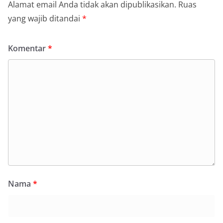
Alamat email Anda tidak akan dipublikasikan.
Ruas
yang wajib ditandai
*
Komentar
*
Nama
*