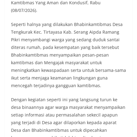
Kamtibmas Yang Aman dan Kondusif, Rabu
(08/07/2026).
Seperti halnya yang dilakukan Bhabinkamtibmas Desa
Tengkurak Kec. Tirtayasa Kab. Serang Aipda Ramang
Pikri menyambangi warga yang sedang duduk santai
diteras rumah, pada kesempatan yang baik tersebut
Bhabinkamtibmas menyampaikan pesan-pesan
kamtibmas dan Mengajak masyarakat untuk
meningkatkan kewaspadaan serta untuk bersama-sama
ikut serta menjaga keamanan lingkungan guna
mencegah terjadinya gangguan kamtibmas.
Dengan kegiatan seperti ini yang langsung turun ke
desa binaannya agar warga masyarakat menyampaikan
setiap informasi atau permasalahan sekecil apapun
yang terjadi di Desa agar dilaporkan kepada aparat
Desa dan Bhabinkamtibmas untuk dipecahkan