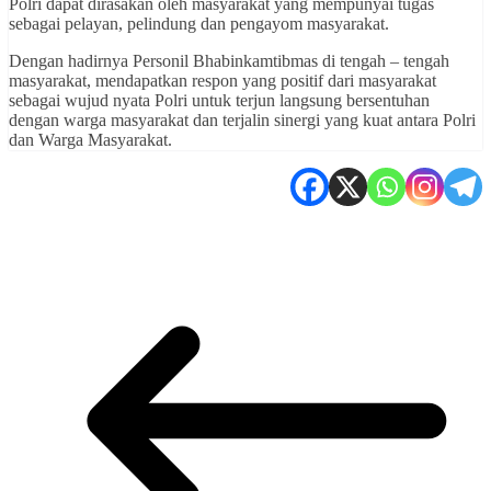
Polri dapat dirasakan oleh masyarakat yang mempunyai tugas
sebagai pelayan, pelindung dan pengayom masyarakat.
Dengan hadirnya Personil Bhabinkamtibmas di tengah – tengah
masyarakat, mendapatkan respon yang positif dari masyarakat
sebagai wujud nyata Polri untuk terjun langsung bersentuhan
dengan warga masyarakat dan terjalin sinergi yang kuat antara Polri
dan Warga Masyarakat.