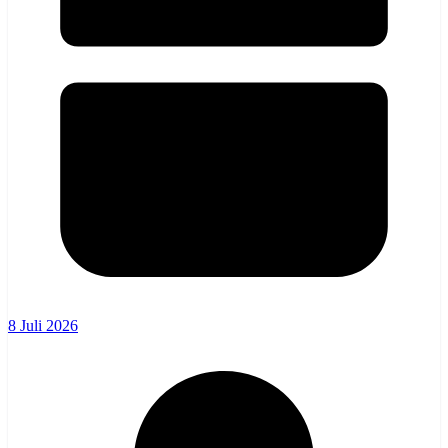
8 Juli 2026