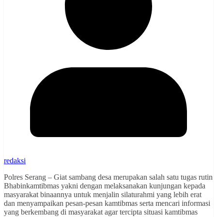
redaksi
Polres Serang – Giat sambang desa merupakan salah satu tugas rutin
Bhabinkamtibmas yakni dengan melaksanakan kunjungan kepada
masyarakat binaannya untuk menjalin silaturahmi yang lebih erat
dan menyampaikan pesan-pesan kamtibmas serta mencari informasi
yang berkembang di masyarakat agar tercipta situasi kamtibmas