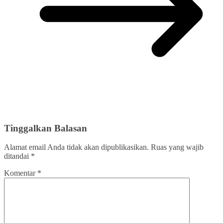
Tinggalkan Balasan
Alamat email Anda tidak akan dipublikasikan.
Ruas yang wajib
ditandai
*
Komentar
*