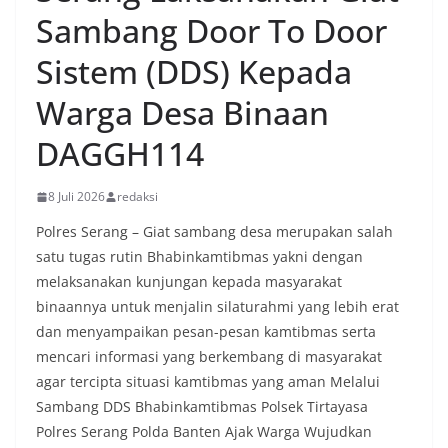
Sambang Door To Door
Sistem (DDS) Kepada
Warga Desa Binaan
DAGGH114
8 Juli 2026
redaksi
Polres Serang – Giat sambang desa merupakan salah
satu tugas rutin Bhabinkamtibmas yakni dengan
melaksanakan kunjungan kepada masyarakat
binaannya untuk menjalin silaturahmi yang lebih erat
dan menyampaikan pesan-pesan kamtibmas serta
mencari informasi yang berkembang di masyarakat
agar tercipta situasi kamtibmas yang aman Melalui
Sambang DDS Bhabinkamtibmas Polsek Tirtayasa
Polres Serang Polda Banten Ajak Warga Wujudkan