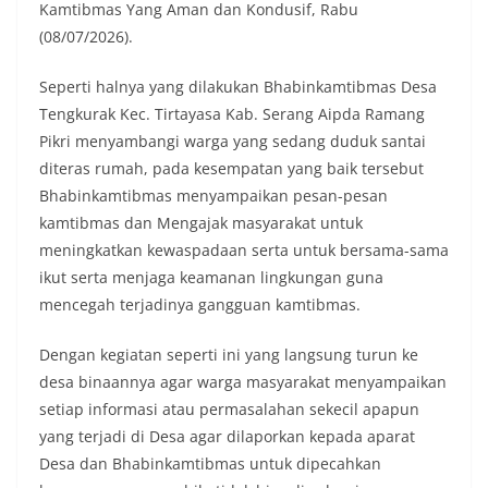
Kamtibmas Yang Aman dan Kondusif, Rabu
(08/07/2026).
Seperti halnya yang dilakukan Bhabinkamtibmas Desa
Tengkurak Kec. Tirtayasa Kab. Serang Aipda Ramang
Pikri menyambangi warga yang sedang duduk santai
diteras rumah, pada kesempatan yang baik tersebut
Bhabinkamtibmas menyampaikan pesan-pesan
kamtibmas dan Mengajak masyarakat untuk
meningkatkan kewaspadaan serta untuk bersama-sama
ikut serta menjaga keamanan lingkungan guna
mencegah terjadinya gangguan kamtibmas.
Dengan kegiatan seperti ini yang langsung turun ke
desa binaannya agar warga masyarakat menyampaikan
setiap informasi atau permasalahan sekecil apapun
yang terjadi di Desa agar dilaporkan kepada aparat
Desa dan Bhabinkamtibmas untuk dipecahkan