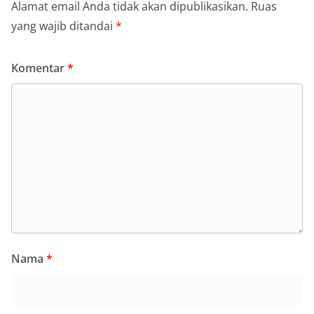
Alamat email Anda tidak akan dipublikasikan.
Ruas
yang wajib ditandai
*
Komentar
*
Nama
*