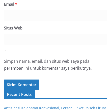
Email
*
Situs Web
Simpan nama, email, dan situs web saya pada
peramban ini untuk komentar saya berikutnya.
Recent Posts
Antisipasi Kejahatan Konvesional, Personil Piket Polsek Ciruas