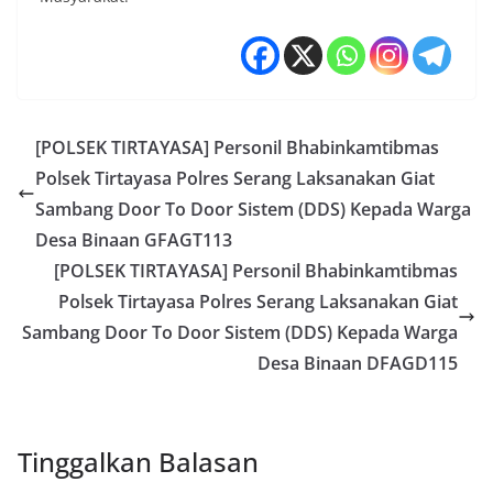
[POLSEK TIRTAYASA] Personil Bhabinkamtibmas
Polsek Tirtayasa Polres Serang Laksanakan Giat
Sambang Door To Door Sistem (DDS) Kepada Warga
Desa Binaan GFAGT113
[POLSEK TIRTAYASA] Personil Bhabinkamtibmas
Polsek Tirtayasa Polres Serang Laksanakan Giat
Sambang Door To Door Sistem (DDS) Kepada Warga
Desa Binaan DFAGD115
Tinggalkan Balasan