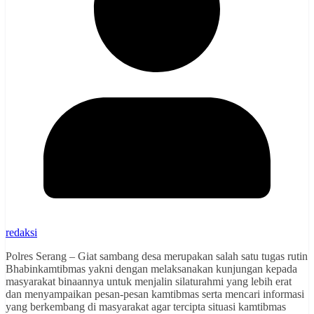
redaksi
Polres Serang – Giat sambang desa merupakan salah satu tugas rutin
Bhabinkamtibmas yakni dengan melaksanakan kunjungan kepada
masyarakat binaannya untuk menjalin silaturahmi yang lebih erat
dan menyampaikan pesan-pesan kamtibmas serta mencari informasi
yang berkembang di masyarakat agar tercipta situasi kamtibmas