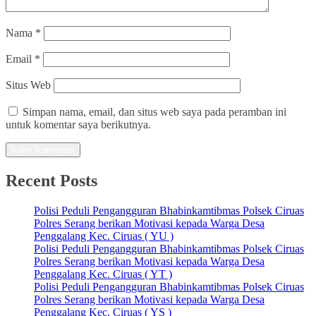
Nama
*
Email
*
Situs Web
Simpan nama, email, dan situs web saya pada peramban ini
untuk komentar saya berikutnya.
Recent Posts
Polisi Peduli Pengangguran Bhabinkamtibmas Polsek Ciruas
Polres Serang berikan Motivasi kepada Warga Desa
Penggalang Kec. Ciruas ( YU )
Polisi Peduli Pengangguran Bhabinkamtibmas Polsek Ciruas
Polres Serang berikan Motivasi kepada Warga Desa
Penggalang Kec. Ciruas ( YT )
Polisi Peduli Pengangguran Bhabinkamtibmas Polsek Ciruas
Polres Serang berikan Motivasi kepada Warga Desa
Penggalang Kec. Ciruas ( YS )