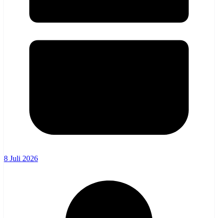
8 Juli 2026