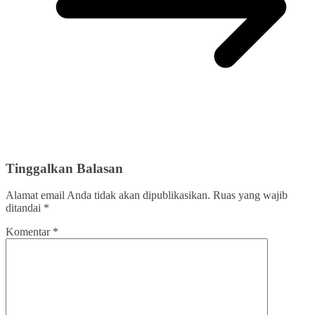
Tinggalkan Balasan
Alamat email Anda tidak akan dipublikasikan.
Ruas yang wajib
ditandai
*
Komentar
*