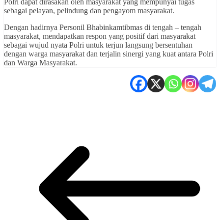
Polri dapat dirasakan oleh masyarakat yang mempunyai tugas
sebagai pelayan, pelindung dan pengayom masyarakat.
Dengan hadirnya Personil Bhabinkamtibmas di tengah – tengah
masyarakat, mendapatkan respon yang positif dari masyarakat
sebagai wujud nyata Polri untuk terjun langsung bersentuhan
dengan warga masyarakat dan terjalin sinergi yang kuat antara Polri
dan Warga Masyarakat.