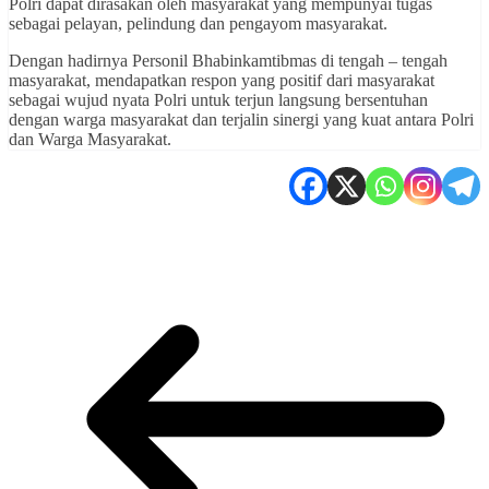
Polri dapat dirasakan oleh masyarakat yang mempunyai tugas
sebagai pelayan, pelindung dan pengayom masyarakat.
Dengan hadirnya Personil Bhabinkamtibmas di tengah – tengah
masyarakat, mendapatkan respon yang positif dari masyarakat
sebagai wujud nyata Polri untuk terjun langsung bersentuhan
dengan warga masyarakat dan terjalin sinergi yang kuat antara Polri
dan Warga Masyarakat.