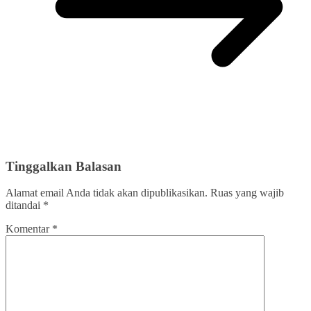
Tinggalkan Balasan
Alamat email Anda tidak akan dipublikasikan.
Ruas yang wajib
ditandai
*
Komentar
*