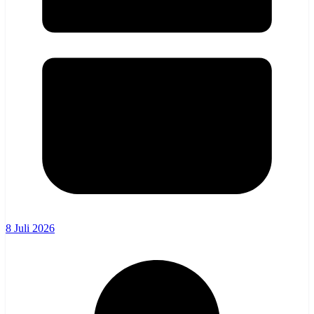
8 Juli 2026