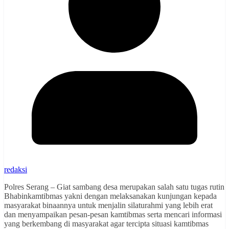
redaksi
Polres Serang – Giat sambang desa merupakan salah satu tugas rutin
Bhabinkamtibmas yakni dengan melaksanakan kunjungan kepada
masyarakat binaannya untuk menjalin silaturahmi yang lebih erat
dan menyampaikan pesan-pesan kamtibmas serta mencari informasi
yang berkembang di masyarakat agar tercipta situasi kamtibmas