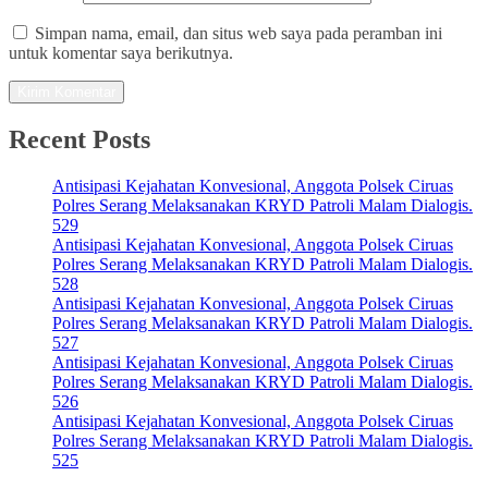
Simpan nama, email, dan situs web saya pada peramban ini
untuk komentar saya berikutnya.
Recent Posts
Antisipasi Kejahatan Konvesional, Anggota Polsek Ciruas
Polres Serang Melaksanakan KRYD Patroli Malam Dialogis.
529
Antisipasi Kejahatan Konvesional, Anggota Polsek Ciruas
Polres Serang Melaksanakan KRYD Patroli Malam Dialogis.
528
Antisipasi Kejahatan Konvesional, Anggota Polsek Ciruas
Polres Serang Melaksanakan KRYD Patroli Malam Dialogis.
527
Antisipasi Kejahatan Konvesional, Anggota Polsek Ciruas
Polres Serang Melaksanakan KRYD Patroli Malam Dialogis.
526
Antisipasi Kejahatan Konvesional, Anggota Polsek Ciruas
Polres Serang Melaksanakan KRYD Patroli Malam Dialogis.
525