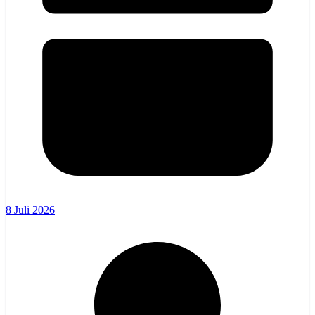
8 Juli 2026