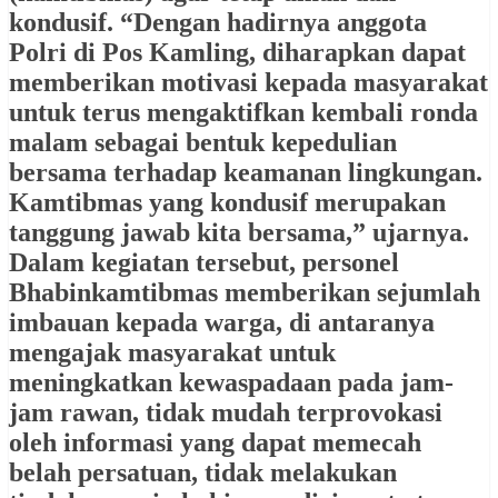
kondusif. “Dengan hadirnya anggota
Polri di Pos Kamling, diharapkan dapat
memberikan motivasi kepada masyarakat
untuk terus mengaktifkan kembali ronda
malam sebagai bentuk kepedulian
bersama terhadap keamanan lingkungan.
Kamtibmas yang kondusif merupakan
tanggung jawab kita bersama,” ujarnya.
Dalam kegiatan tersebut, personel
Bhabinkamtibmas memberikan sejumlah
imbauan kepada warga, di antaranya
mengajak masyarakat untuk
meningkatkan kewaspadaan pada jam-
jam rawan, tidak mudah terprovokasi
oleh informasi yang dapat memecah
belah persatuan, tidak melakukan