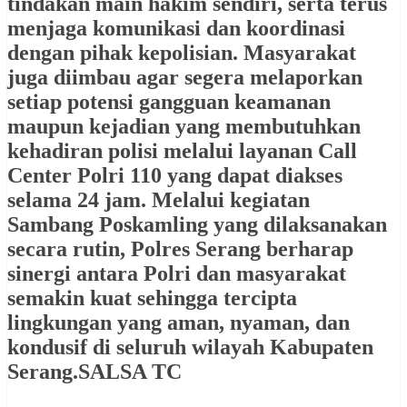
tindakan main hakim sendiri, serta terus
menjaga komunikasi dan koordinasi
dengan pihak kepolisian. Masyarakat
juga diimbau agar segera melaporkan
setiap potensi gangguan keamanan
maupun kejadian yang membutuhkan
kehadiran polisi melalui layanan Call
Center Polri 110 yang dapat diakses
selama 24 jam. Melalui kegiatan
Sambang Poskamling yang dilaksanakan
secara rutin, Polres Serang berharap
sinergi antara Polri dan masyarakat
semakin kuat sehingga tercipta
lingkungan yang aman, nyaman, dan
kondusif di seluruh wilayah Kabupaten
Serang.SALSA TC