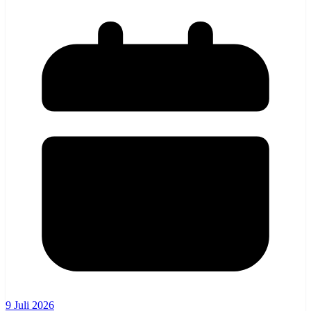
9 Juli 2026