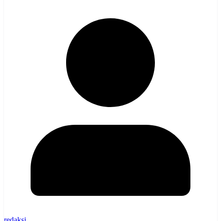
redaksi