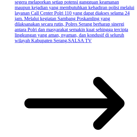
segera melaporkan setiap potensi gangguan keamanan
maupun kejadian yang membutuhkan kehadiran polisi melalui
layanan Call Center Polri 110 yang dapat diakses selama 24
jam. Melalui kegiatan Sambang Poskamling yang
dilaksanakan secara rutin, Polres Serang berharap sinergi
antara Polri dan masyarakat semakin kuat sehingga tercipta
lingkungan yang aman, nyaman, dan kondusif di seluruh
wilayah Kabupaten Serang.SALSA TV