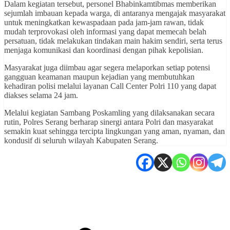
Dalam kegiatan tersebut, personel Bhabinkamtibmas memberikan
sejumlah imbauan kepada warga, di antaranya mengajak masyarakat
untuk meningkatkan kewaspadaan pada jam-jam rawan, tidak
mudah terprovokasi oleh informasi yang dapat memecah belah
persatuan, tidak melakukan tindakan main hakim sendiri, serta terus
menjaga komunikasi dan koordinasi dengan pihak kepolisian.
Masyarakat juga diimbau agar segera melaporkan setiap potensi
gangguan keamanan maupun kejadian yang membutuhkan
kehadiran polisi melalui layanan Call Center Polri 110 yang dapat
diakses selama 24 jam.
Melalui kegiatan Sambang Poskamling yang dilaksanakan secara
rutin, Polres Serang berharap sinergi antara Polri dan masyarakat
semakin kuat sehingga tercipta lingkungan yang aman, nyaman, dan
kondusif di seluruh wilayah Kabupaten Serang.