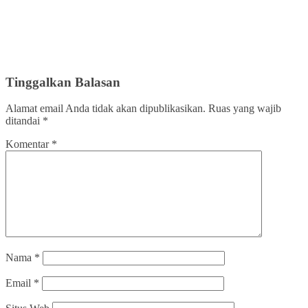
Tinggalkan Balasan
Alamat email Anda tidak akan dipublikasikan.
Ruas yang wajib
ditandai
*
Komentar
*
Nama
*
Email
*