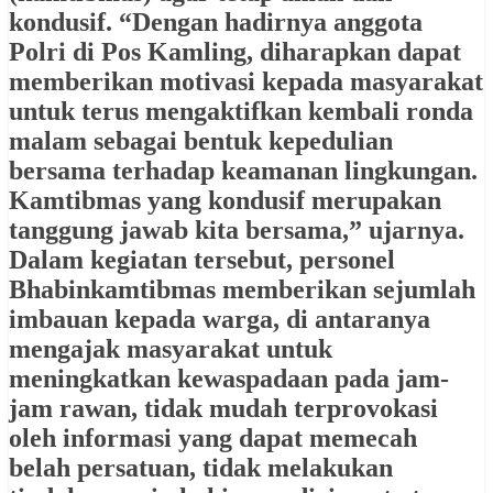
kondusif. “Dengan hadirnya anggota
Polri di Pos Kamling, diharapkan dapat
memberikan motivasi kepada masyarakat
untuk terus mengaktifkan kembali ronda
malam sebagai bentuk kepedulian
bersama terhadap keamanan lingkungan.
Kamtibmas yang kondusif merupakan
tanggung jawab kita bersama,” ujarnya.
Dalam kegiatan tersebut, personel
Bhabinkamtibmas memberikan sejumlah
imbauan kepada warga, di antaranya
mengajak masyarakat untuk
meningkatkan kewaspadaan pada jam-
jam rawan, tidak mudah terprovokasi
oleh informasi yang dapat memecah
belah persatuan, tidak melakukan