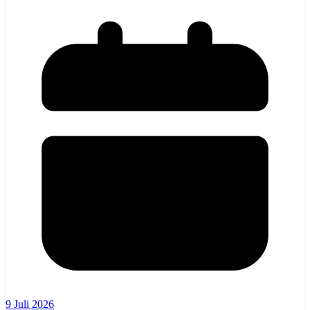
9 Juli 2026