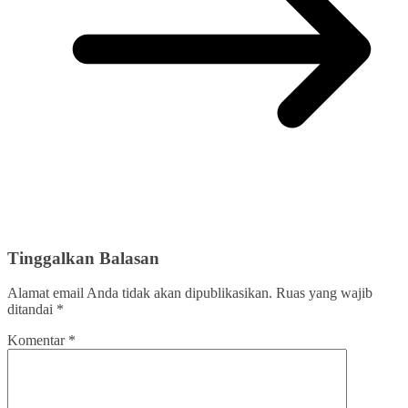
Tinggalkan Balasan
Alamat email Anda tidak akan dipublikasikan.
Ruas yang wajib
ditandai
*
Komentar
*