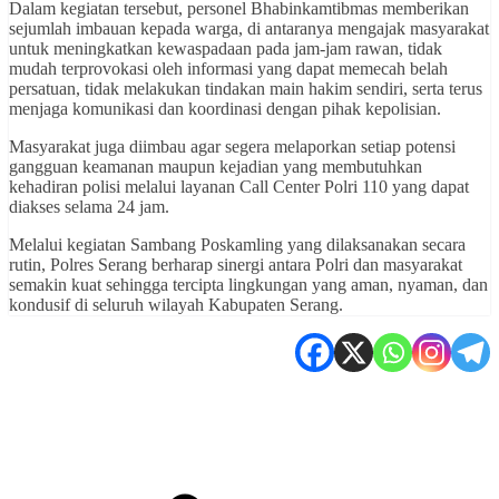
Dalam kegiatan tersebut, personel Bhabinkamtibmas memberikan
sejumlah imbauan kepada warga, di antaranya mengajak masyarakat
untuk meningkatkan kewaspadaan pada jam-jam rawan, tidak
mudah terprovokasi oleh informasi yang dapat memecah belah
persatuan, tidak melakukan tindakan main hakim sendiri, serta terus
menjaga komunikasi dan koordinasi dengan pihak kepolisian.
Masyarakat juga diimbau agar segera melaporkan setiap potensi
gangguan keamanan maupun kejadian yang membutuhkan
kehadiran polisi melalui layanan Call Center Polri 110 yang dapat
diakses selama 24 jam.
Melalui kegiatan Sambang Poskamling yang dilaksanakan secara
rutin, Polres Serang berharap sinergi antara Polri dan masyarakat
semakin kuat sehingga tercipta lingkungan yang aman, nyaman, dan
kondusif di seluruh wilayah Kabupaten Serang.