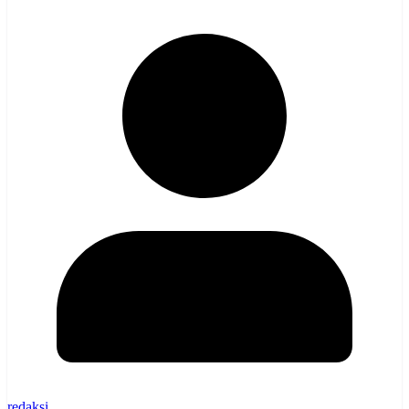
redaksi