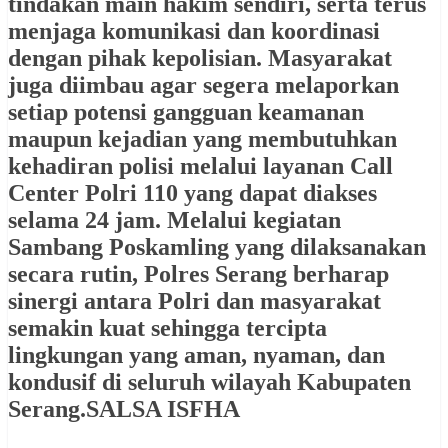
tindakan main hakim sendiri, serta terus
menjaga komunikasi dan koordinasi
dengan pihak kepolisian. Masyarakat
juga diimbau agar segera melaporkan
setiap potensi gangguan keamanan
maupun kejadian yang membutuhkan
kehadiran polisi melalui layanan Call
Center Polri 110 yang dapat diakses
selama 24 jam. Melalui kegiatan
Sambang Poskamling yang dilaksanakan
secara rutin, Polres Serang berharap
sinergi antara Polri dan masyarakat
semakin kuat sehingga tercipta
lingkungan yang aman, nyaman, dan
kondusif di seluruh wilayah Kabupaten
Serang.SALSA ISFHA