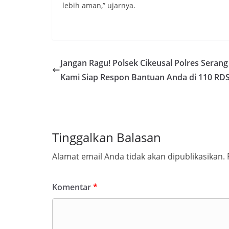
lebih aman,” ujarnya.
Jangan Ragu! Polsek Cikeusal Polres Serang 
Kami Siap Respon Bantuan Anda di 110 RD
Tinggalkan Balasan
Alamat email Anda tidak akan dipublikasikan.
Komentar
*