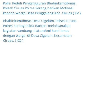
Polisi Peduli Pengangguran Bhabinkamtibmas
Polsek Ciruas Polres Serang berikan Motivasi
kepada Warga Desa Penggalang Kec. Ciruas ( KV )
Bhabinkamtibmas Desa Cigelam, Polsek Ciruas
Polres Serang Polda Banten, melaksanakan
kegiatan sambang silaturahmi kamtibmas
dengan warga, di Desa Cigelam, Kecamatan
Ciruas. ( XO )