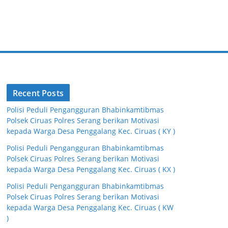
Recent Posts
Polisi Peduli Pengangguran Bhabinkamtibmas
Polsek Ciruas Polres Serang berikan Motivasi
kepada Warga Desa Penggalang Kec. Ciruas ( KY )
Polisi Peduli Pengangguran Bhabinkamtibmas
Polsek Ciruas Polres Serang berikan Motivasi
kepada Warga Desa Penggalang Kec. Ciruas ( KX )
Polisi Peduli Pengangguran Bhabinkamtibmas
Polsek Ciruas Polres Serang berikan Motivasi
kepada Warga Desa Penggalang Kec. Ciruas ( KW
)