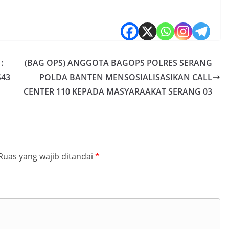
:
(BAG OPS) ANGGOTA BAGOPS POLRES SERANG
S43
POLDA BANTEN MENSOSIALISASIKAN CALL
CENTER 110 KEPADA MASYARAAKAT SERANG 03
Ruas yang wajib ditandai
*