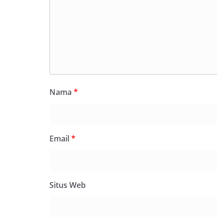
Nama
*
Email
*
Situs Web