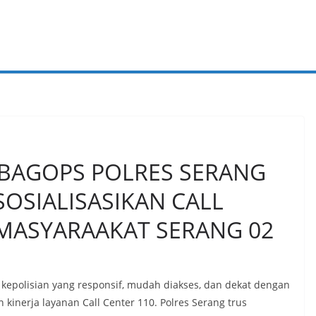
 BAGOPS POLRES SERANG
OSIALISASIKAN CALL
 MASYARAAKAT SERANG 02
polisian yang responsif, mudah diakses, dan dekat dengan
kinerja layanan Call Center 110. Polres Serang trus