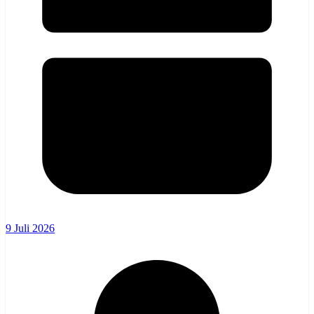
9 Juli 2026