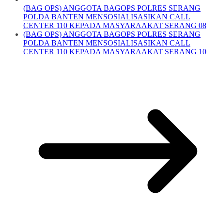
(BAG OPS) ANGGOTA BAGOPS POLRES SERANG
POLDA BANTEN MENSOSIALISASIKAN CALL
CENTER 110 KEPADA MASYARAAKAT SERANG 08
(BAG OPS) ANGGOTA BAGOPS POLRES SERANG
POLDA BANTEN MENSOSIALISASIKAN CALL
CENTER 110 KEPADA MASYARAAKAT SERANG 10