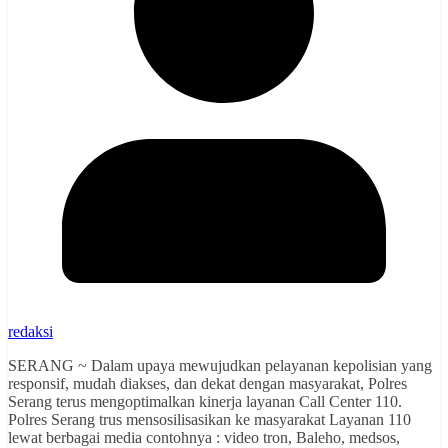
redaksi
SERANG ~ Dalam upaya mewujudkan pelayanan kepolisian yang
responsif, mudah diakses, dan dekat dengan masyarakat, Polres
Serang terus mengoptimalkan kinerja layanan Call Center 110.
Polres Serang trus mensosilisasikan ke masyarakat Layanan 110
lewat berbagai media contohnya : video tron, Baleho, medsos,