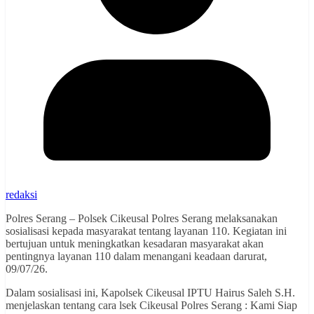
redaksi
Polres Serang – Polsek Cikeusal Polres Serang melaksanakan
sosialisasi kepada masyarakat tentang layanan 110. Kegiatan ini
bertujuan untuk meningkatkan kesadaran masyarakat akan
pentingnya layanan 110 dalam menangani keadaan darurat,
09/07/26.
Dalam sosialisasi ini, Kapolsek Cikeusal IPTU Hairus Saleh S.H.
menjelaskan tentang cara lsek Cikeusal Polres Serang : Kami Siap