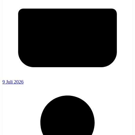
9 Juli 2026