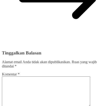
Tinggalkan Balasan
Alamat email Anda tidak akan dipublikasikan.
Ruas yang wajib
ditandai
*
Komentar
*