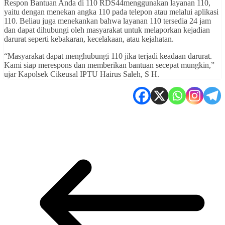
Respon Bantuan Anda di 110 RDS44menggunakan layanan 110,
yaitu dengan menekan angka 110 pada telepon atau melalui aplikasi
110. Beliau juga menekankan bahwa layanan 110 tersedia 24 jam
dan dapat dihubungi oleh masyarakat untuk melaporkan kejadian
darurat seperti kebakaran, kecelakaan, atau kejahatan.
“Masyarakat dapat menghubungi 110 jika terjadi keadaan darurat.
Kami siap merespons dan memberikan bantuan secepat mungkin,”
ujar Kapolsek Cikeusal IPTU Hairus Saleh, S H.