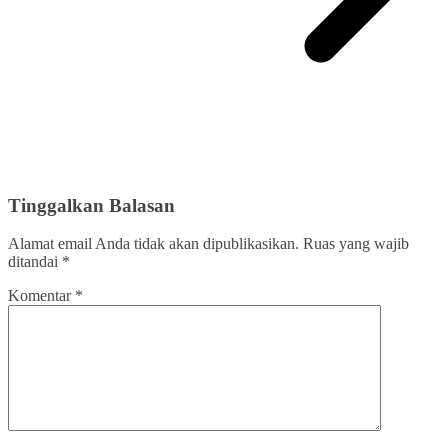
Tinggalkan Balasan
Alamat email Anda tidak akan dipublikasikan.
Ruas yang wajib
ditandai
*
Komentar
*