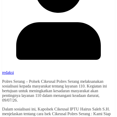
redaksi
Polres Serang – Polsek Cikeusal Polres Serang melaksanakan
sosialisasi kepada masyarakat tentang layanan 110. Kegiatan ini
bertujuan untuk meningkatkan kesadaran masyarakat akan
pentingnya layanan 110 dalam menangani keadaan darurat,
09/07/26.
Dalam sosialisasi ini, Kapolsek Cikeusal IPTU Hairus Saleh S.H.
menjelaskan tentang cara lsek Cikeusal Polres Serang : Kami Siap