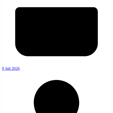
9 Juli 2026