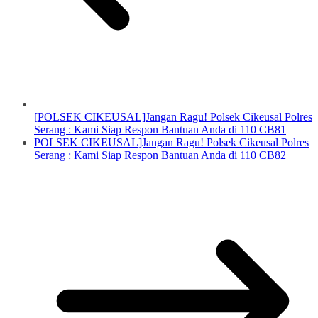
[POLSEK CIKEUSAL]Jangan Ragu! Polsek Cikeusal Polres
Serang : Kami Siap Respon Bantuan Anda di 110 CB81
POLSEK CIKEUSAL]Jangan Ragu! Polsek Cikeusal Polres
Serang : Kami Siap Respon Bantuan Anda di 110 CB82