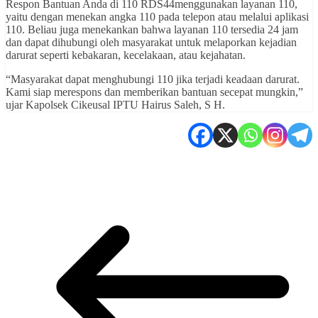
Respon Bantuan Anda di 110 RDS44menggunakan layanan 110,
yaitu dengan menekan angka 110 pada telepon atau melalui aplikasi
110. Beliau juga menekankan bahwa layanan 110 tersedia 24 jam
dan dapat dihubungi oleh masyarakat untuk melaporkan kejadian
darurat seperti kebakaran, kecelakaan, atau kejahatan.
“Masyarakat dapat menghubungi 110 jika terjadi keadaan darurat.
Kami siap merespons dan memberikan bantuan secepat mungkin,”
ujar Kapolsek Cikeusal IPTU Hairus Saleh, S H.