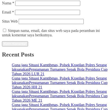
Nama
*
Email
*
Situs Web
Simpan nama, email, dan situs web saya pada peramban ini
untuk komentar saya berikutnya.
Recent Posts
Guna jaga Situasi Kamtibmas, Polsek Kragilan Polres Serang
laksanakanPengamanan Turnamen Sepak Bola Persidura Cup
Tahun 2026 LUR 21
Guna jaga Situasi Kamtibmas, Polsek Kragilan Polres Serang
laksanakanPengamanan Turnamen Sepak Bola Persidura Cup
Tahun 2026 HH 21
Guna jaga Situasi Kamtibmas, Polsek Kragilan Polres Serang
laksanakanPengamanan Turnamen Sepak Bola Persidura Cup
Tahun 2026 ME 21
Guna jaga Situasi Kamtibmas, Polsek Kragilan Polres Serang
laksanakanPengamanan Turnamen Sepak Bola Persidura Cup