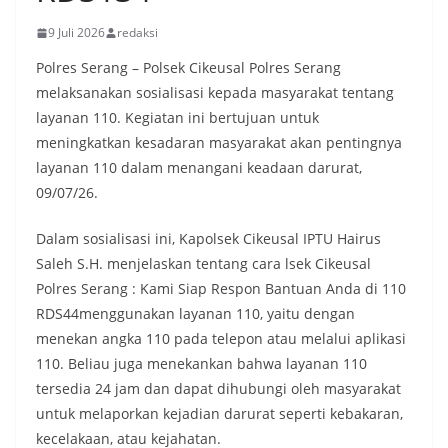
9 Juli 2026
redaksi
Polres Serang – Polsek Cikeusal Polres Serang
melaksanakan sosialisasi kepada masyarakat tentang
layanan 110. Kegiatan ini bertujuan untuk
meningkatkan kesadaran masyarakat akan pentingnya
layanan 110 dalam menangani keadaan darurat,
09/07/26.
Dalam sosialisasi ini, Kapolsek Cikeusal IPTU Hairus
Saleh S.H. menjelaskan tentang cara lsek Cikeusal
Polres Serang : Kami Siap Respon Bantuan Anda di 110
RDS44menggunakan layanan 110, yaitu dengan
menekan angka 110 pada telepon atau melalui aplikasi
110. Beliau juga menekankan bahwa layanan 110
tersedia 24 jam dan dapat dihubungi oleh masyarakat
untuk melaporkan kejadian darurat seperti kebakaran,
kecelakaan, atau kejahatan.