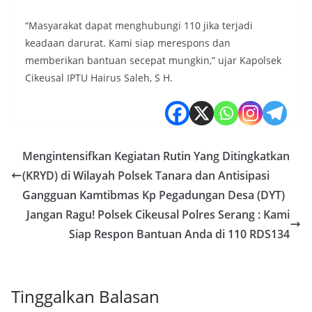
“Masyarakat dapat menghubungi 110 jika terjadi
keadaan darurat. Kami siap merespons dan
memberikan bantuan secepat mungkin,” ujar Kapolsek
Cikeusal IPTU Hairus Saleh, S H.
Mengintensifkan Kegiatan Rutin Yang Ditingkatkan
(KRYD) di Wilayah Polsek Tanara dan Antisipasi
Gangguan Kamtibmas Kp Pegadungan Desa (DYT)
Jangan Ragu! Polsek Cikeusal Polres Serang : Kami
Siap Respon Bantuan Anda di 110 RDS134
Tinggalkan Balasan