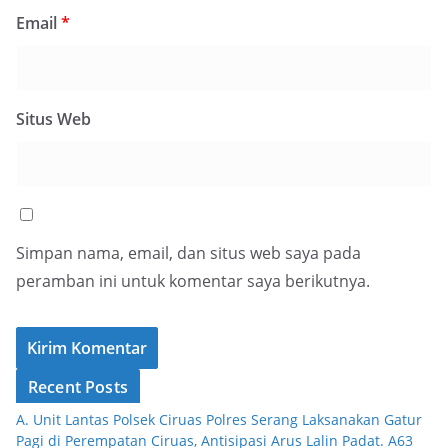
Email
*
Situs Web
Simpan nama, email, dan situs web saya pada
peramban ini untuk komentar saya berikutnya.
Recent Posts
A. Unit Lantas Polsek Ciruas Polres Serang Laksanakan Gatur
Pagi di Perempatan Ciruas, Antisipasi Arus Lalin Padat. A63