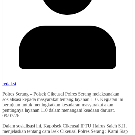
redaksi
Polres Serang – Polsek Cikeusal Polres Serang melaksanakan
sosialisasi kepada masyarakat tentang layanan 110. Kegiatan ini
bertujuan untuk meningkatkan kesadaran masyarakat akan
pentingnya layanan 110 dalam menangani keadaan darurat,
09/07/26.
Dalam sosialisasi ini, Kapolsek Cikeusal IPTU Hairus Saleh S.H.
menjelaskan tentang cara lsek Cikeusal Polres Serang : Kami Siap