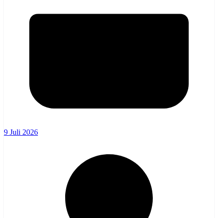
9 Juli 2026