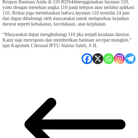
Respon Bantuan Anda di 110 RDS44menggunakan layanan 110,
yaitu dengan menekan angka 110 pada telepon atau melalui aplikasi
110. Beliau juga menekankan bahwa layanan 110 tersedia 24 jam
dan dapat dihubungi oleh masyarakat untuk melaporkan kejadian
darurat seperti kebakaran, kecelakaan, atau kejahatan.
“Masyarakat dapat menghubungi 110 jika terjadi keadaan darurat.
Kami siap merespons dan memberikan bantuan secepat mungkin,”
ujar Kapolsek Cikeusal IPTU Hairus Saleh, S H.