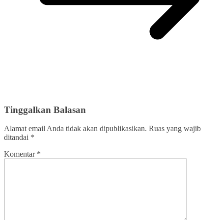
Tinggalkan Balasan
Alamat email Anda tidak akan dipublikasikan.
Ruas yang wajib
ditandai
*
Komentar
*