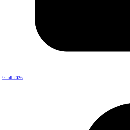
9 Juli 2026