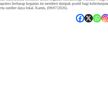
polres berharap kegiatan ini memberi dampak positif bagi keberlanjut
ta sumber daya lokal. Kamis, (09/07/2026).