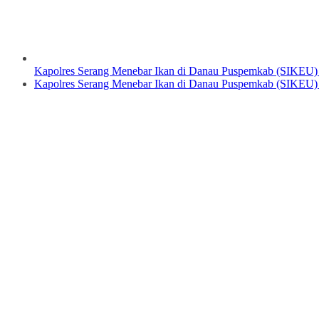
Kapolres Serang Menebar Ikan di Danau Puspemkab (SIKEU)
Kapolres Serang Menebar Ikan di Danau Puspemkab (SIKEU)