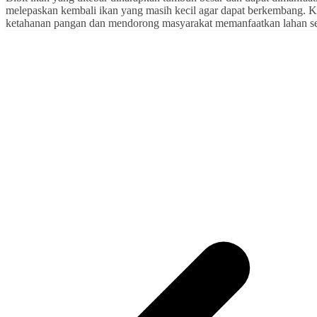
melepaskan kembali ikan yang masih kecil agar dapat berkembang. Ka
ketahanan pangan dan mendorong masyarakat memanfaatkan lahan ser