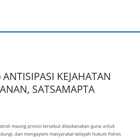
 ANTISIPASI KEJAHATAN
ANAN, SATSAMAPTA
oli maung presisi tersebut dilaskanakan guna untuk
indungi, dan mengayomi masyarakat wilayah hukum Polres