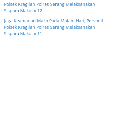
Polsek Kragilan Polres Serang Melaksanakan
Sispam Mako hc12
Jaga Keamanan Mako Pada Malam Hari, Personil
Polsek Kragilan Polres Serang Melaksanakan
Sispam Mako hc11