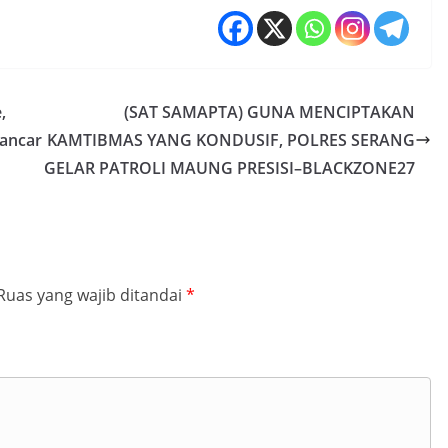
,
(SAT SAMAPTA) GUNA MENCIPTAKAN
ancar
KAMTIBMAS YANG KONDUSIF, POLRES SERANG
GELAR PATROLI MAUNG PRESISI–BLACKZONE27
Ruas yang wajib ditandai
*