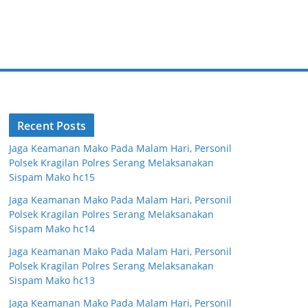
Recent Posts
Jaga Keamanan Mako Pada Malam Hari, Personil
Polsek Kragilan Polres Serang Melaksanakan
Sispam Mako hc15
Jaga Keamanan Mako Pada Malam Hari, Personil
Polsek Kragilan Polres Serang Melaksanakan
Sispam Mako hc14
Jaga Keamanan Mako Pada Malam Hari, Personil
Polsek Kragilan Polres Serang Melaksanakan
Sispam Mako hc13
Jaga Keamanan Mako Pada Malam Hari, Personil