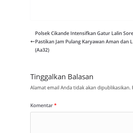
Polsek Cikande Intensifkan Gatur Lalin Sore
Pastikan Jam Pulang Karyawan Aman dan L
(Aa32)
Tinggalkan Balasan
Alamat email Anda tidak akan dipublikasikan.
Komentar
*