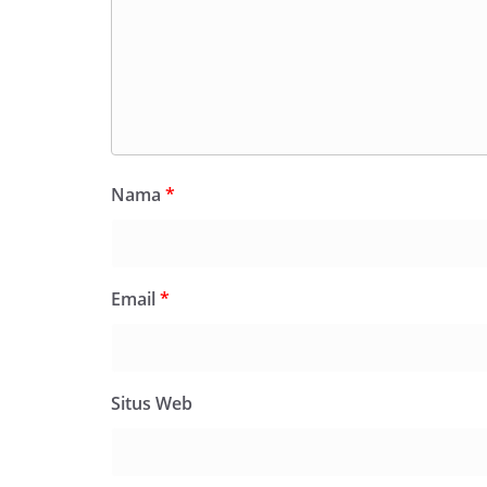
Nama
*
Email
*
Situs Web