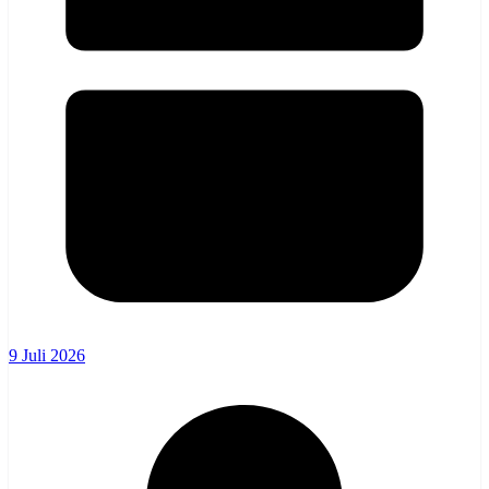
9 Juli 2026