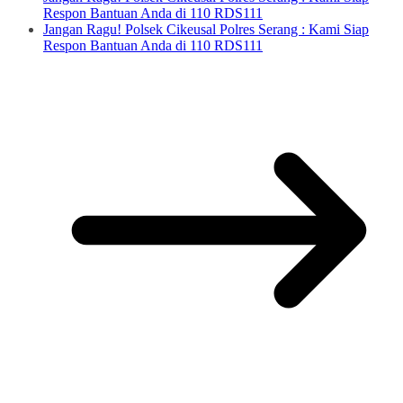
Respon Bantuan Anda di 110 RDS111
Jangan Ragu! Polsek Cikeusal Polres Serang : Kami Siap
Respon Bantuan Anda di 110 RDS111