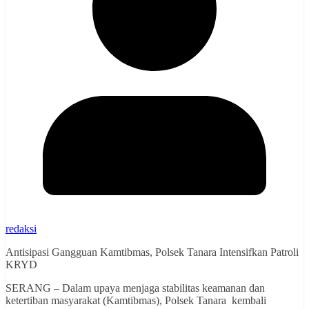
redaksi
Antisipasi Gangguan Kamtibmas, Polsek Tanara Intensifkan Patroli
KRYD
SERANG – Dalam upaya menjaga stabilitas keamanan dan
ketertiban masyarakat (Kamtibmas), Polsek Tanara kembali