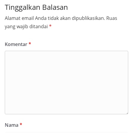
Tinggalkan Balasan
Alamat email Anda tidak akan dipublikasikan.
Ruas
yang wajib ditandai
*
Komentar
*
Nama
*