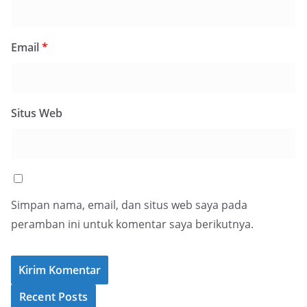
Email
*
Situs Web
Simpan nama, email, dan situs web saya pada
peramban ini untuk komentar saya berikutnya.
Recent Posts