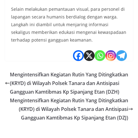
​Selain melakukan pemantauan visual, para personel di
lapangan secara humanis berdialog dengan warga.
Langkah ini diambil untuk menjaring informasi
sekaligus memberikan edukasi mengenai kewaspadaan
terhadap potensi gangguan keamanan.
Mengintensifkan Kegiatan Rutin Yang Ditingkatkan
(KRYD) di Wilayah Polsek Tanara dan Antisipasi
Gangguan Kamtibmas Kp Sipanjang Etan (DZH)
Mengintensifkan Kegiatan Rutin Yang Ditingkatkan
(KRYD) di Wilayah Polsek Tanara dan Antisipasi
Gangguan Kamtibmas Kp Sipanjang Etan (DZJ)