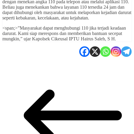
dengan menekan angka 110 pada telepon atau melalui aplikasi 110.
Beliau juga menekankan bahwa layanan 110 tersedia 24 jam dan
dapat dihubungi oleh masyarakat untuk melaporkan kejadian darurat
seperti kebakaran, kecelakaan, atau kejahatan.
<span;>”Masyarakat dapat menghubungi 110 jika terjadi keadaan
darurat. Kami siap merespons dan memberikan bantuan secepat
mungkin,” ujar Kapolsek Cikeusal IPTU Hairus Saleh, S H.