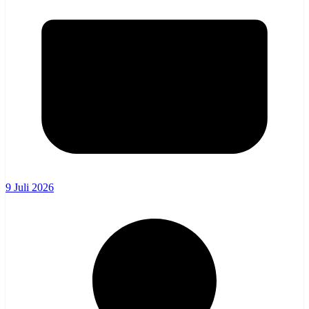
9 Juli 2026