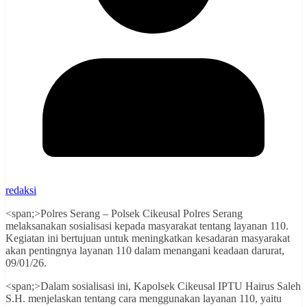
redaksi
<span;>Polres Serang – Polsek Cikeusal Polres Serang
melaksanakan sosialisasi kepada masyarakat tentang layanan 110.
Kegiatan ini bertujuan untuk meningkatkan kesadaran masyarakat
akan pentingnya layanan 110 dalam menangani keadaan darurat,
09/01/26.
<span;>Dalam sosialisasi ini, Kapolsek Cikeusal IPTU Hairus Saleh
S.H. menjelaskan tentang cara menggunakan layanan 110, yaitu