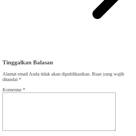
Tinggalkan Balasan
Alamat email Anda tidak akan dipublikasikan.
Ruas yang wajib
ditandai
*
Komentar
*