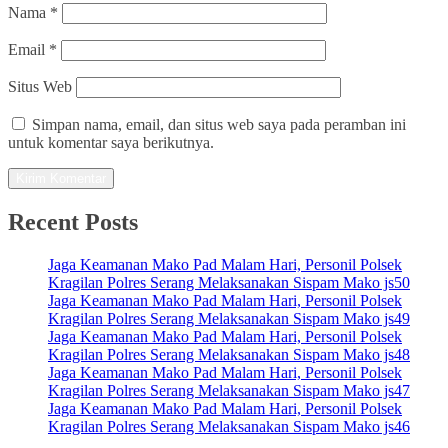
Nama
*
Email
*
Situs Web
Simpan nama, email, dan situs web saya pada peramban ini
untuk komentar saya berikutnya.
Recent Posts
Jaga Keamanan Mako Pad Malam Hari, Personil Polsek
Kragilan Polres Serang Melaksanakan Sispam Mako js50
Jaga Keamanan Mako Pad Malam Hari, Personil Polsek
Kragilan Polres Serang Melaksanakan Sispam Mako js49
Jaga Keamanan Mako Pad Malam Hari, Personil Polsek
Kragilan Polres Serang Melaksanakan Sispam Mako js48
Jaga Keamanan Mako Pad Malam Hari, Personil Polsek
Kragilan Polres Serang Melaksanakan Sispam Mako js47
Jaga Keamanan Mako Pad Malam Hari, Personil Polsek
Kragilan Polres Serang Melaksanakan Sispam Mako js46