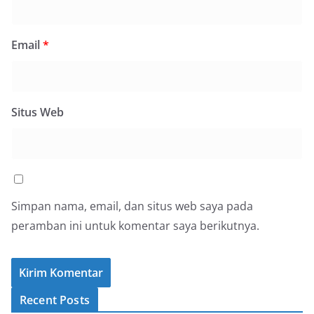
Email
*
Situs Web
Simpan nama, email, dan situs web saya pada
peramban ini untuk komentar saya berikutnya.
Recent Posts