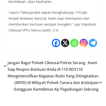
kecelakaan, atau kejahatan.
<span;>”Masyarakat dapat menghubungi 110 jika
terjadi keadaan darurat. Kami siap merespons dan
memberikan bantuan secepat mungkin,” ujar Kapolsek
Cikeusal IPTU Hairus Saleh, S H.
Jangan Ragu! Polsek Cikeusal Polres Serang : Kami
Siap Respon Bantuan Anda di 110 RDS110
Mengintensifkan Kegiatan Rutin Yang Ditingkatkan
(KRYD) di Wilayah Polsek Tanara dan Antisipasi
Gangguan Kamtibmas Kp Pegadungan Sebrang