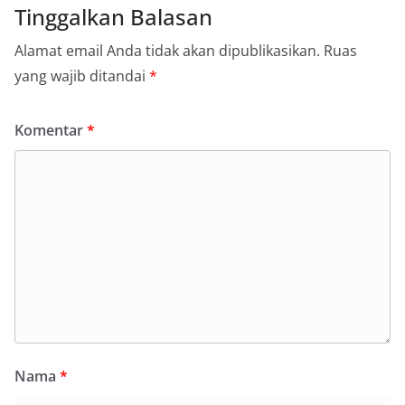
Tinggalkan Balasan
Alamat email Anda tidak akan dipublikasikan.
Ruas
yang wajib ditandai
*
Komentar
*
Nama
*