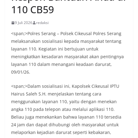
110 CB59
9 Juli 2026
redaksi
<span;>Polres Serang – Polsek Cikeusal Polres Serang
melaksanakan sosialisasi kepada masyarakat tentang
layanan 110. Kegiatan ini bertujuan untuk
meningkatkan kesadaran masyarakat akan pentingnya
layanan 110 dalam menangani keadaan darurat,
09/01/26.
<span;>Dalam sosialisasi ini, Kapolsek Cikeusal IPTU
Hairus Saleh S.H. menjelaskan tentang cara
menggunakan layanan 110, yaitu dengan menekan
angka 110 pada telepon atau melalui aplikasi 110.
Beliau juga menekankan bahwa layanan 110 tersedia
24 jam dan dapat dihubungi oleh masyarakat untuk
melaporkan kejadian darurat seperti kebakaran,