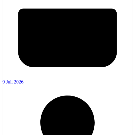
9 Juli 2026