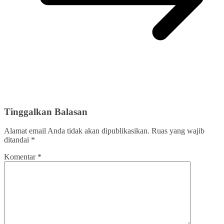
Tinggalkan Balasan
Alamat email Anda tidak akan dipublikasikan.
Ruas yang wajib
ditandai
*
Komentar
*