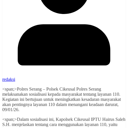
redaksi
<span;>Polres Serang – Polsek Cikeusal Polres Serang
melaksanakan sosialisasi kepada masyarakat tentang layanan 110.
Kegiatan ini bertujuan untuk meningkatkan kesadaran masyarakat
akan pentingnya layanan 110 dalam menangani keadaan darurat,
09/01/26.
<span;>Dalam sosialisasi ini, Kapolsek Cikeusal IPTU Hairus Saleh
S.H. menjelaskan tentang cara menggunakan layanan 110, yaitu