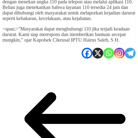
dengan menekan angka 110 pada telepon atau melalui aplikasi 110.
Beliau juga menekankan bahwa layanan 110 tersedia 24 jam dan
dapat dihubungi oleh masyarakat untuk melaporkan kejadian darurat
seperti kebakaran, kecelakaan, atau kejahatan.
<span;>”Masyarakat dapat menghubungi 110 jika terjadi keadaan
darurat. Kami siap merespons dan memberikan bantuan secepat
mungkin,” ujar Kapolsek Cikeusal IPTU Hairus Saleh, S H.