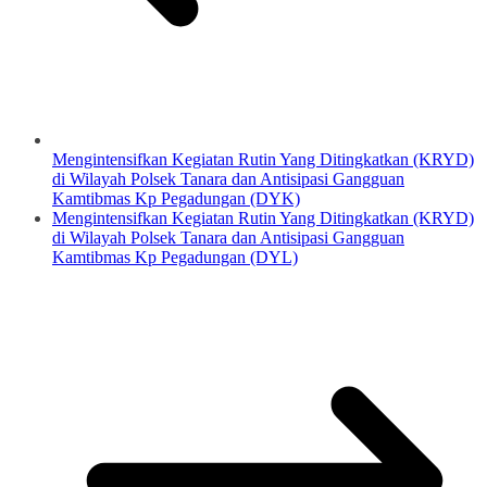
Mengintensifkan Kegiatan Rutin Yang Ditingkatkan (KRYD)
di Wilayah Polsek Tanara dan Antisipasi Gangguan
Kamtibmas Kp Pegadungan (DYK)
Mengintensifkan Kegiatan Rutin Yang Ditingkatkan (KRYD)
di Wilayah Polsek Tanara dan Antisipasi Gangguan
Kamtibmas Kp Pegadungan (DYL)