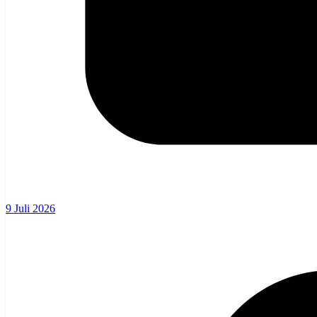
9 Juli 2026