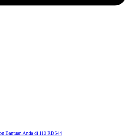
spon Bantuan Anda di 110 RDS44