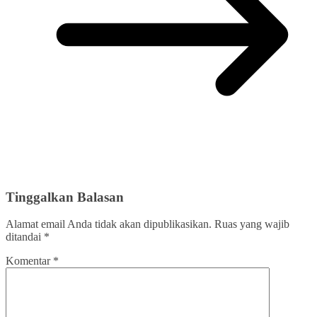
Tinggalkan Balasan
Alamat email Anda tidak akan dipublikasikan.
Ruas yang wajib
ditandai
*
Komentar
*