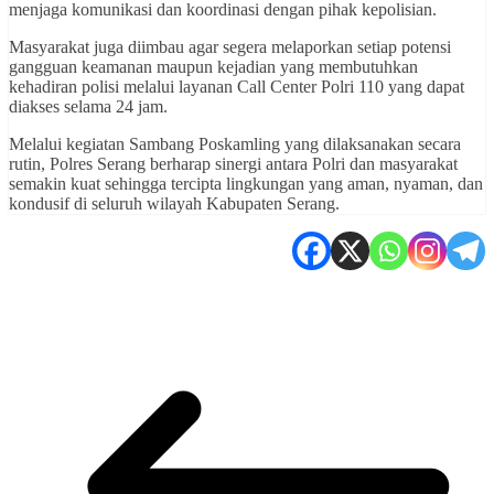
menjaga komunikasi dan koordinasi dengan pihak kepolisian.
Masyarakat juga diimbau agar segera melaporkan setiap potensi
gangguan keamanan maupun kejadian yang membutuhkan
kehadiran polisi melalui layanan Call Center Polri 110 yang dapat
diakses selama 24 jam.
Melalui kegiatan Sambang Poskamling yang dilaksanakan secara
rutin, Polres Serang berharap sinergi antara Polri dan masyarakat
semakin kuat sehingga tercipta lingkungan yang aman, nyaman, dan
kondusif di seluruh wilayah Kabupaten Serang.