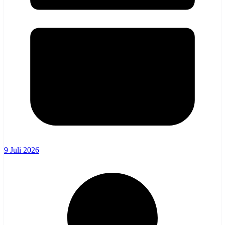
9 Juli 2026