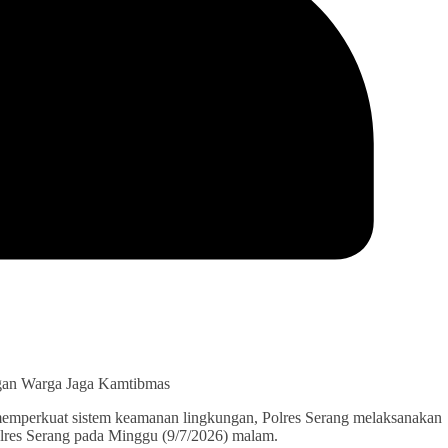
ngan Warga Jaga Kamtibmas
emperkuat sistem keamanan lingkungan, Polres Serang melaksanakan
lres Serang pada Minggu (9/7/2026) malam.