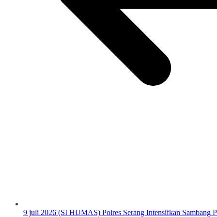
9 juli 2026 (SI HUMAS) Polres Serang Intensifkan Sambang 