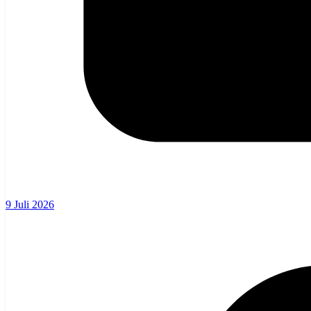
9 Juli 2026