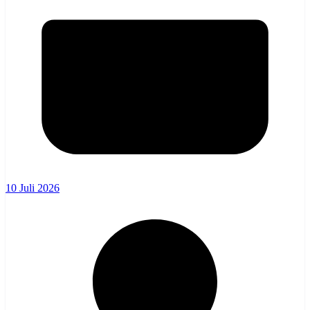
10 Juli 2026