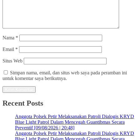
Nama
*
Email
*
Situs Web
Simpan nama, email, dan situs web saya pada peramban ini
untuk komentar saya berikutnya.
Recent Posts
Anggota Polsek Petir Melaksanakan Patroli Dialogis KRYD
Blue Light Patrol Dalam Mencegah Guantibmas Secara
Preventif [09/08/2026 | 20:48]
Anggota Polsek Petir Melaksanakan Patroli Dialogis KRYD
Blue Light Patrol Dalam Mencegah Guantibmas Secara