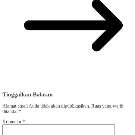
Tinggalkan Balasan
Alamat email Anda tidak akan dipublikasikan.
Ruas yang wajib
ditandai
*
Komentar
*