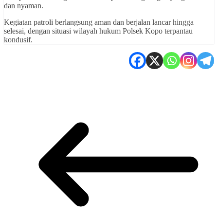
dan nyaman.
Kegiatan patroli berlangsung aman dan berjalan lancar hingga
selesai, dengan situasi wilayah hukum Polsek Kopo terpantau
kondusif.