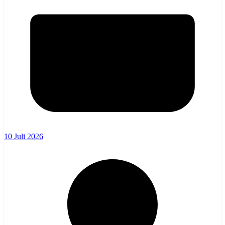
10 Juli 2026