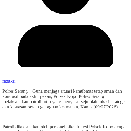
redaksi
Polres Serang – Guna menjaga situasi kamtibmas tetap aman dan
kondusif pada akhir pekan, Polsek Kopo Polres Serang
melaksanakan patroli rutin yang menyasar sejumlah lokasi strategis
dan kawasan rawan gangguan keamanan, Kamis,(09/07/2026).
Patroli dilaksanakan oleh personel piket fungsi Polsek Kopo dengan