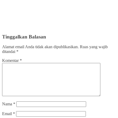
Tinggalkan Balasan
Alamat email Anda tidak akan dipublikasikan.
Ruas yang wajib
ditandai
*
Komentar
*
Nama
*
Email
*