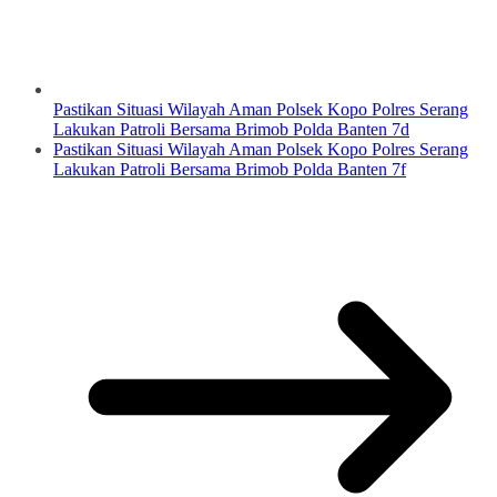
Pastikan Situasi Wilayah Aman Polsek Kopo Polres Serang
Lakukan Patroli Bersama Brimob Polda Banten 7d
Pastikan Situasi Wilayah Aman Polsek Kopo Polres Serang
Lakukan Patroli Bersama Brimob Polda Banten 7f