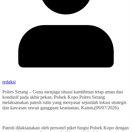
redaksi
Polres Serang – Guna menjaga situasi kamtibmas tetap aman dan
kondusif pada akhir pekan, Polsek Kopo Polres Serang
melaksanakan patroli rutin yang menyasar sejumlah lokasi strategis
dan kawasan rawan gangguan keamanan, Kamis,(09/07/2026).
Patroli dilaksanakan oleh personel piket fungsi Polsek Kopo dengan