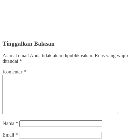
Tinggalkan Balasan
Alamat email Anda tidak akan dipublikasikan.
Ruas yang wajib
ditandai
*
Komentar
*
Nama
*
Email
*