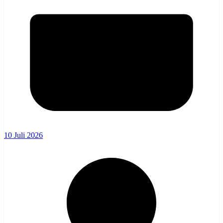
10 Juli 2026