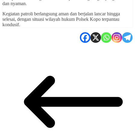
dan nyaman.
Kegiatan patroli berlangsung aman dan berjalan lancar hingga
selesai, dengan situasi wilayah hukum Polsek Kopo terpantau
kondusif.