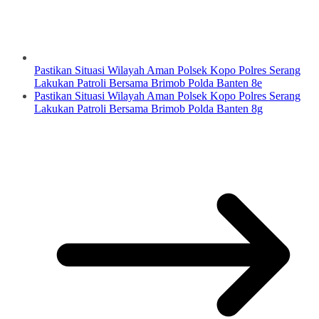
Pastikan Situasi Wilayah Aman Polsek Kopo Polres Serang
Lakukan Patroli Bersama Brimob Polda Banten 8e
Pastikan Situasi Wilayah Aman Polsek Kopo Polres Serang
Lakukan Patroli Bersama Brimob Polda Banten 8g