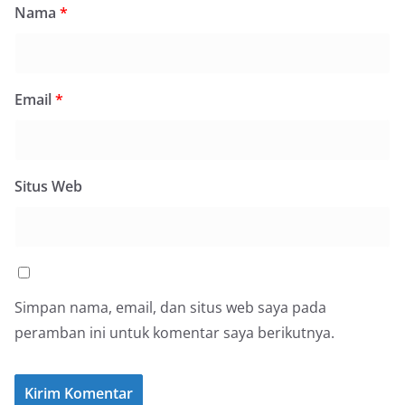
Nama
*
Email
*
Situs Web
Simpan nama, email, dan situs web saya pada
peramban ini untuk komentar saya berikutnya.