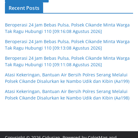
Recent Posts
Beroperasi 24 Jam Bebas Pulsa, Polsek Cikande Minta Warga
Tak Ragu Hubungi 110 [09:16:08 Agustus 2026]
Beroperasi 24 Jam Bebas Pulsa, Polsek Cikande Minta Warga
Tak Ragu Hubungi 110 [09:13:08 Agustus 2026]
Beroperasi 24 Jam Bebas Pulsa, Polsek Cikande Minta Warga
Tak Ragu Hubungi 110 [09:11:08 Agustus 2026]
Atasi Kekeringan, Bantuan Air Bersih Polres Serang Melalui
Polsek Cikande Disalurkan ke Nambo Udik dan Kibin (Aa199)
Atasi Kekeringan, Bantuan Air Bersih Polres Serang Melalui
Polsek Cikande Disalurkan ke Nambo Udik dan Kibin (Aa198)
Copyright © 2026
Cidurian
. Powered by
ColorMag
and