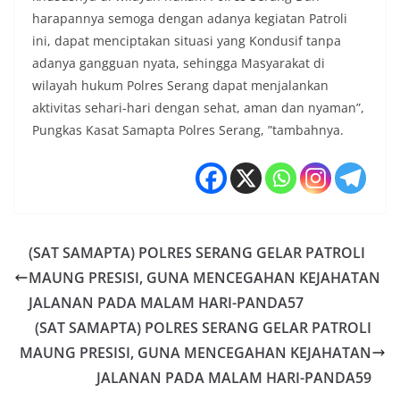
harapannya semoga dengan adanya kegiatan Patroli
ini, dapat menciptakan situasi yang Kondusif tanpa
adanya gangguan nyata, sehingga Masyarakat di
wilayah hukum Polres Serang dapat menjalankan
aktivitas sehari-hari dengan sehat, aman dan nyaman”,
Pungkas Kasat Samapta Polres Serang, ”tambahnya.
(SAT SAMAPTA) POLRES SERANG GELAR PATROLI
MAUNG PRESISI, GUNA MENCEGAHAN KEJAHATAN
JALANAN PADA MALAM HARI-PANDA57
(SAT SAMAPTA) POLRES SERANG GELAR PATROLI
MAUNG PRESISI, GUNA MENCEGAHAN KEJAHATAN
JALANAN PADA MALAM HARI-PANDA59