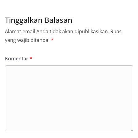
Tinggalkan Balasan
Alamat email Anda tidak akan dipublikasikan.
Ruas
yang wajib ditandai
*
Komentar
*