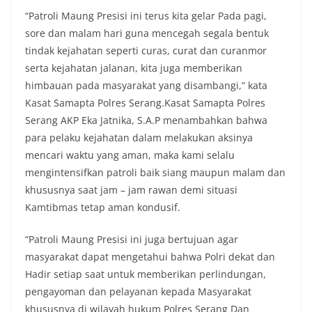
“Patroli Maung Presisi ini terus kita gelar Pada pagi,
sore dan malam hari guna mencegah segala bentuk
tindak kejahatan seperti curas, curat dan curanmor
serta kejahatan jalanan, kita juga memberikan
himbauan pada masyarakat yang disambangi,” kata
Kasat Samapta Polres Serang.Kasat Samapta Polres
Serang AKP Eka Jatnika, S.A.P menambahkan bahwa
para pelaku kejahatan dalam melakukan aksinya
mencari waktu yang aman, maka kami selalu
mengintensifkan patroli baik siang maupun malam dan
khususnya saat jam – jam rawan demi situasi
Kamtibmas tetap aman kondusif.
“Patroli Maung Presisi ini juga bertujuan agar
masyarakat dapat mengetahui bahwa Polri dekat dan
Hadir setiap saat untuk memberikan perlindungan,
pengayoman dan pelayanan kepada Masyarakat
khususnya di wilayah hukum Polres Serang Dan