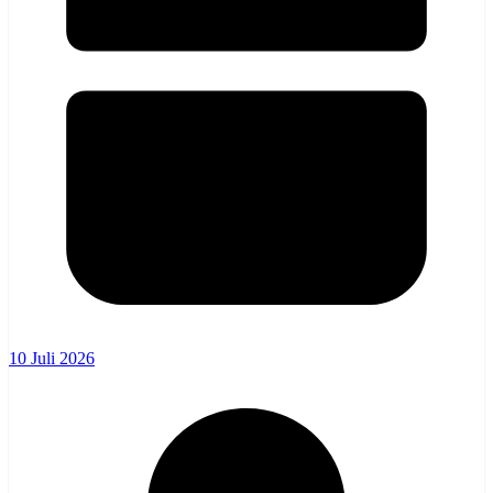
10 Juli 2026