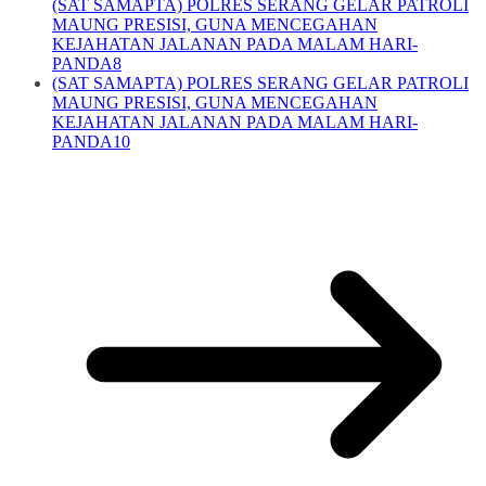
(SAT SAMAPTA) POLRES SERANG GELAR PATROLI
MAUNG PRESISI, GUNA MENCEGAHAN
KEJAHATAN JALANAN PADA MALAM HARI-
PANDA8
(SAT SAMAPTA) POLRES SERANG GELAR PATROLI
MAUNG PRESISI, GUNA MENCEGAHAN
KEJAHATAN JALANAN PADA MALAM HARI-
PANDA10